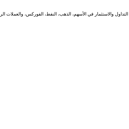
لتداول والاستثمار في الأسهم، الذهب، النفط، الفوركس، والعملات الرقم