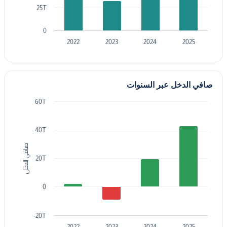
25T
0
2022
2023
2024
2025
صافي الدخل عبر السنوات
60T
40T
صافي الدخل
20T
0
-20T
2022
2023
2024
2025