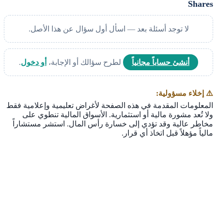
Shares
لا توجد أسئلة بعد — اسأل أول سؤال عن هذا الأصل.
أنشئ حساباً مجانياً
لطرح سؤالك أو الإجابة،
أو دخول
.
⚠️ إخلاء مسؤولية:
المعلومات المقدمة في هذه الصفحة لأغراض تعليمية وإعلامية فقط
ولا تُعد مشورة مالية أو استثمارية. الأسواق المالية تنطوي على
مخاطر عالية وقد تؤدي إلى خسارة رأس المال. استشر مستشاراً
مالياً مؤهلاً قبل اتخاذ أي قرار.