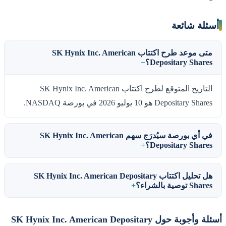
أسئلة شائعة
متى موعد طرح اكتتاب SK Hynix Inc. American
Depositary Shares؟
التاريخ المتوقع لطرح اكتتاب SK Hynix Inc. American
Depositary Shares هو 10 يوليو 2026 في بورصة NASDAQ.
في أي بورصة سيُدرَج سهم SK Hynix Inc. American
Depositary Shares؟
هل تحليل اكتتاب SK Hynix Inc. American Depositary
Shares توصية بالشراء؟
أسئلة وأجوبة حول SK Hynix Inc. American Depositary