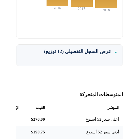
2016
2017
2018
عرض السجل التفصيلي (12 توزيع)
المتوسطات المتحركة
المؤشر
القيمة
الإشارة
أعلى سعر 52 أسبوع
$270.00
مرجعي
أدنى سعر 52 أسبوع
$190.75
مرجعي