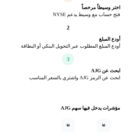
اختر وسيطاً مرخصاً
فتح حساب مع وسيط يدعم NYSE
2
أودع المبلغ
أودع المبلغ المطلوب عبر التحويل البنكي أو البطاقة
3
ابحث عن AJG
ابحث عن الرمز AJG واشتري بالسعر المناسب
مؤشرات يدخل فيها سهم AJG
📊
📊