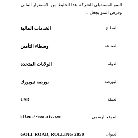
النمو المستقبلي للشركة. هذا الخليط من الاستقرار المالي
وفرص النمو يجعل...
القطاع
الخدمات المالية
الصناعة
وسطاء التأمين
الدولة
الولايات المتحدة
البورصة
بورصة نيويورك
العملة
USD
الموقع الرسمي
https://www.ajg.com
العنوان
2850 GOLF ROAD, ROLLING