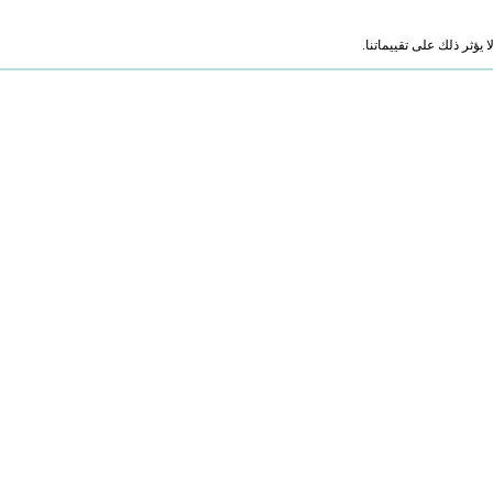
ؤثر ذلك على تقييماتنا.