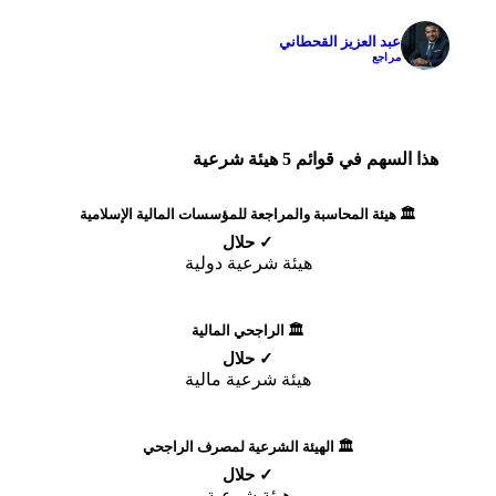
عبد العزيز القحطاني
✓
مراجع
هذا السهم في قوائم 5 هيئة شرعية
🏛️ هيئة المحاسبة والمراجعة للمؤسسات المالية الإسلامية
✓ حلال
هيئة شرعية دولية
🏛️ الراجحي المالية
✓ حلال
هيئة شرعية مالية
🏛️ الهيئة الشرعية لمصرف الراجحي
✓ حلال
هيئة شرعية