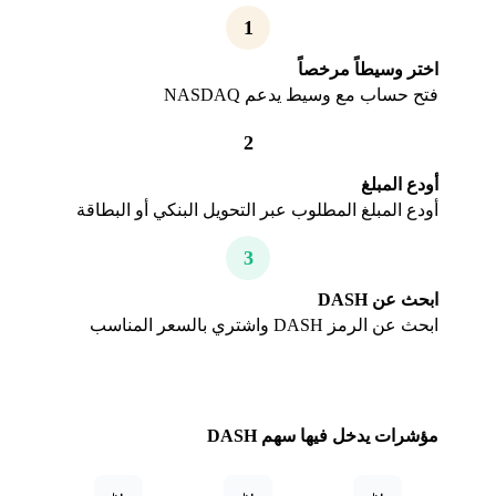
1
اختر وسيطاً مرخصاً
فتح حساب مع وسيط يدعم NASDAQ
2
أودع المبلغ
أودع المبلغ المطلوب عبر التحويل البنكي أو البطاقة
3
ابحث عن DASH
ابحث عن الرمز DASH واشتري بالسعر المناسب
مؤشرات يدخل فيها سهم DASH