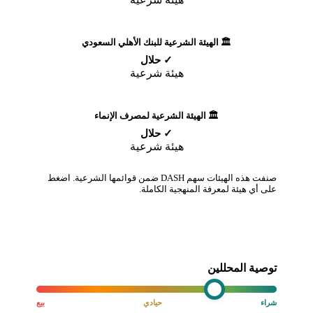
🏛️ الهيئة الشرعية للبنك الأهلي السعودي
✓ حلال
هيئة شرعية
🏛️ الهيئة الشرعية لمصرف الإنماء
✓ حلال
هيئة شرعية
صنفت هذه الهيئات سهم DASH ضمن قوائمها الشرعية. اضغط
على أي هيئة لمعرفة المنهجية الكاملة.
توصية المحللين
شراء
حيادي
بيع