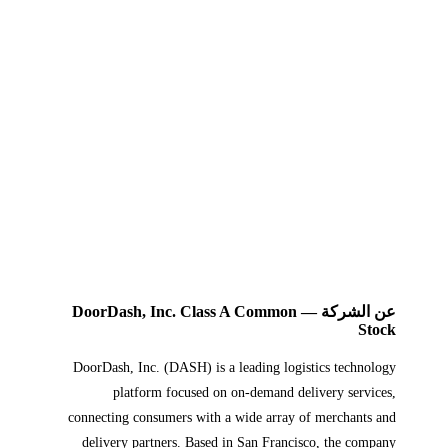
عن الشركة — DoorDash, Inc. Class A Common
Stock
DoorDash, Inc. (DASH) is a leading logistics technology
platform focused on on-demand delivery services,
connecting consumers with a wide array of merchants and
delivery partners. Based in San Francisco, the company