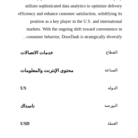
utilizes sophisticated data analytics to optimize delivery
efficiency and enhance customer satisfaction, solidifying its
position as a key player in the U.S. and international
markets. With the ongoing shift toward convenience in
consumer behavior, DoorDash is strategically diversify...
القطاع
خدمات الاتصالات
الصناعة
محتوى الإنترنت والمعلومات
الدولة
US
البورصة
ناسداك
العملة
USD