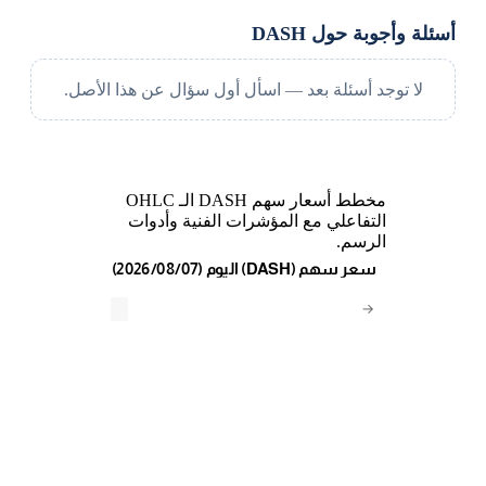
أسئلة وأجوبة حول DASH
لا توجد أسئلة بعد — اسأل أول سؤال عن هذا الأصل.
مخطط أسعار سهم DASH الـ OHLC
التفاعلي مع المؤشرات الفنية وأدوات
الرسم.
(2026/08/07) اليوم (DASH) سعر سهم
→