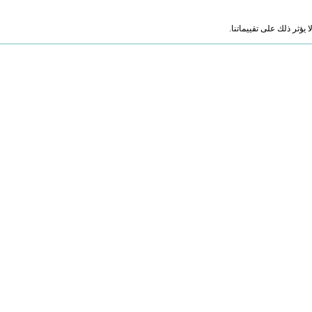
ؤثر ذلك على تقييماتنا.