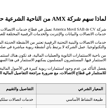
لماذا سهم شركة AMX من الناحية الشرعية حلال؟
شركة America Movil SAB de CV تعمل في 
خدمات الاتصالات والبيانات والإنترنت والخدمات الرقمية المختلفة للع
خدمات الاتصالات والبنية التحتية الرقمية تعتبر من الأنشطة الحديثة 
والتكنولوجيا. عمل الشركة لا يرتبط بأي أنشطة ربوية مباشرة في صلب ا
من ناحية الاستثمارات الثانوية والعمليات المالية، قد تكون هناك استث
الاستثمار فيها. المستثمرون المسلمون يمكنهم الاستثمار في هذا السهم م
يفضل التأكد من عدم وجود استثمارات ربوية كبيرة في الأصول المالية
للاستثمار في قطاع الاتصالات، مع ضرورة مراجعة التفاصيل المالية ا
المعيار الشرعي
التفاصيل والتقييم
طبيعة النشاط الأساسي
خدمات اتصالات سلكية