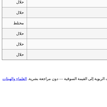
حلال
حلال
مختلط
حلال
حلال
حلال
العلماء والهيئات