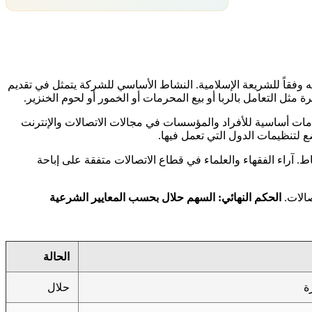
ال بطبيعته وفقاً للشريعة الإسلامية. النشاط الأساسي للشركة يتمثل في تقديم
ثل التعامل بالربا أو بيع المحرمات أو الخمور أو لحوم الخنزير.
 خدمات أساسية للأفراد والمؤسسات في مجالات الاتصالات والإنترنت
ع لتنظيمات الدول التي تعمل فيها.
اط. آراء الفقهاء والعلماء في قطاع الاتصالات متفقة على إباحة
صالات.
الحكم النهائي: السهم حلال بحسب المعايير الشرعية
الحالة
ة
حلال