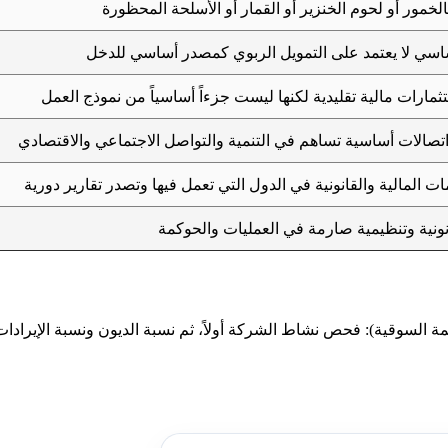
الخمور أو لحوم الخنزير أو القمار أو الأسلحة المحظورة
اسي لا يعتمد على التمويل الربوي كمصدر أساسي للدخل
ارات مالية تقليدية لكنها ليست جزءاً أساسياً من نموذج العمل
صالات أساسية تساهم في التنمية والتواصل الاجتماعي والاقتصادي
 المالية والقانونية في الدول التي تعمل فيها وتصدر تقارير دورية
انونية وتنظيمية صارمة في العمليات والحوكمة