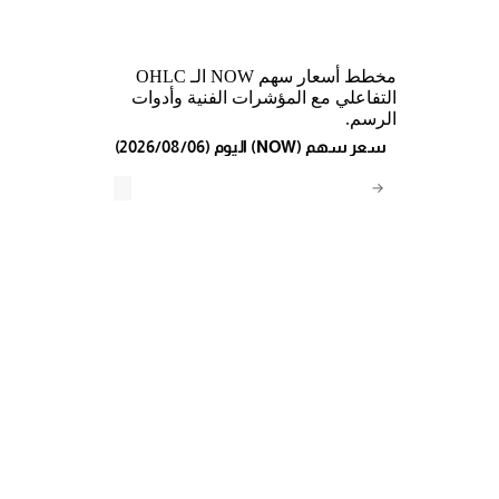
مخطط أسعار سهم NOW الـ OHLC
التفاعلي مع المؤشرات الفنية وأدوات
الرسم.
(2026/08/06) اليوم (NOW) سعر سهم
→