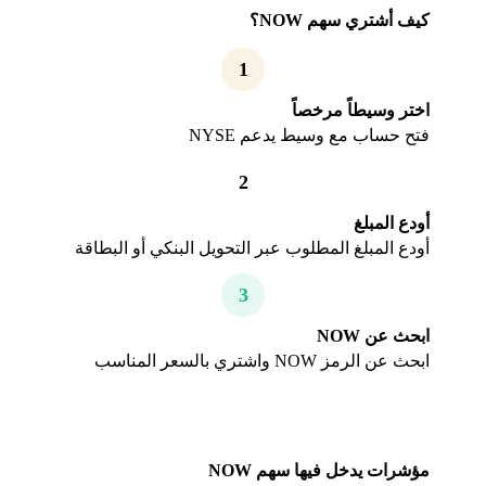
كيف أشتري سهم NOW؟
1
اختر وسيطاً مرخصاً
فتح حساب مع وسيط يدعم NYSE
2
أودع المبلغ
أودع المبلغ المطلوب عبر التحويل البنكي أو البطاقة
3
ابحث عن NOW
ابحث عن الرمز NOW واشتري بالسعر المناسب
مؤشرات يدخل فيها سهم NOW