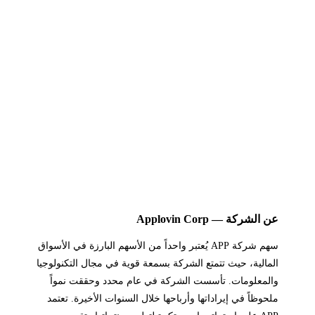
عن الشركة — Applovin Corp
سهم شركة APP يُعتبر واحداً من الأسهم البارزة في الأسواق
المالية، حيث تتمتع الشركة بسمعة قوية في مجال التكنولوجيا
والمعلومات. تأسست الشركة في عام محدد وحققت نمواً
ملحوظاً في إيراداتها وأرباحها خلال السنوات الأخيرة. تعتمد