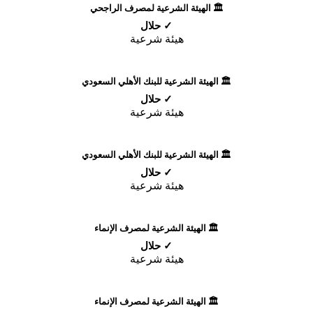
🏛️ الهيئة الشرعية لمصرف الراجحي
✓ حلال
هيئة شرعية
🏛️ الهيئة الشرعية للبنك الأهلي السعودي
✓ حلال
هيئة شرعية
🏛️ الهيئة الشرعية للبنك الأهلي السعودي
✓ حلال
هيئة شرعية
🏛️ الهيئة الشرعية لمصرف الإنماء
✓ حلال
هيئة شرعية
🏛️ الهيئة الشرعية لمصرف الإنماء