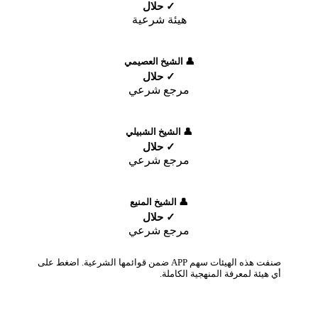
✓ حلال
هيئة شرعية
👤 الشيخ العصيمي
✓ حلال
مرجع شرعي
👤 الشيخ الشبيلي
✓ حلال
مرجع شرعي
👤 الشيخ المنيع
✓ حلال
مرجع شرعي
صنفت هذه الهيئات سهم APP ضمن قوائمها الشرعية. اضغط على
أي هيئة لمعرفة المنهجية الكاملة.