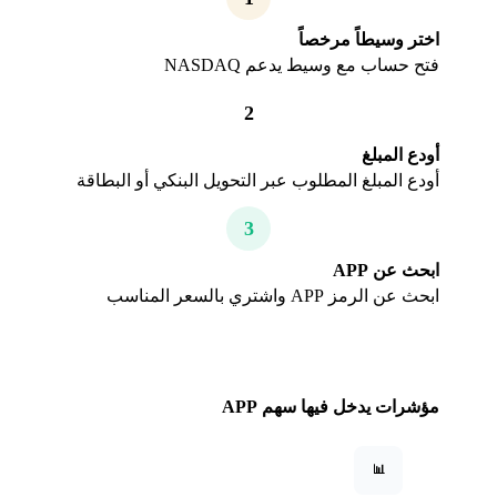
اختر وسيطاً مرخصاً
فتح حساب مع وسيط يدعم NASDAQ
2
أودع المبلغ
أودع المبلغ المطلوب عبر التحويل البنكي أو البطاقة
3
ابحث عن APP
ابحث عن الرمز APP واشتري بالسعر المناسب
مؤشرات يدخل فيها سهم APP
📊