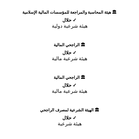
🏛️ هيئة المحاسبة والمراجعة للمؤسسات المالية الإسلامية
✓ حلال
هيئة شرعية دولية
🏛️ الراجحي المالية
✓ حلال
هيئة شرعية مالية
🏛️ الراجحي المالية
✓ حلال
هيئة شرعية مالية
🏛️ الهيئة الشرعية لمصرف الراجحي
✓ حلال
هيئة شرعية