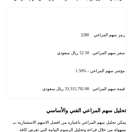
البيان
القيمة
رمز سهم المراعي
2280
سعر سهم المراعي
52.50 ريال سعودي
مؤشر سهم المراعي
- 1.50%
قيمة سهم المراعي
33,315,792.00 ريال سعودي
تحليل سهم المراعي الفني والأساسي
يمكن تحليل سهم المراعي باعتباره من افضل الاسهم الاستثمارية ب
بسهولة من خلال قراءة وتحليل الرسوم البيانية التي تعرض كافة