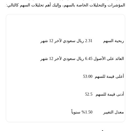
المؤشرات والتحليلات الخاصة بالسهم، وإليك أهم تحليلات السهم كالتالي:
البيان
القيمة
ربحية السهم
2.31 ريال سعودي لآخر 12 شهر
العائد على الأصول
6.45 ريال سعودي لأخر 12 شهر
أعلى قيمة للسهم
53.00
أدنى قيمة للسهم
52.5
معدل التغيير
%1.50 سنوياً