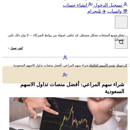
تسجيل الدخول
إنشاء حساب
💬 واتساب
✈️ تليجرام
نختار جميع المنتجات بشكل مستقل. قد نتلقى عمولة من روابط الشركاء — لا يؤثر ذلك على
تقييماتنا.
كيف نعمل
الرئيسية
تقييم الأسهم العالمية
شراء سهم المراعي: أفضل منصات تداول الاسهم السعودية
شراء سهم المراعي: أفضل منصات تداول الاسهم
السعودية