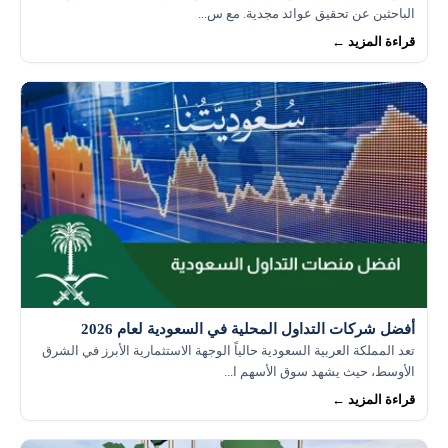
الباحثين عن تحقيق عوائد مجدية. مع س...
قراءة المزيد ←
أفضل شركات التداول المحلية في السعودية لعام 2026
تعد المملكة العربية السعودية حالياً الوجهة الاستثمارية الأبرز في الشرق
الأوسط، حيث يشهد سوق الأسهم ا...
قراءة المزيد ←