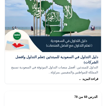
دليل التداول في السعودية للمبتدئين (تعلم التداول وافضل
الشركات)
التداول للمبتدئين: أفضل منصات التداول الموثوقة في السعودية تسمح
المملكة للمواطنين والمقيمين بمزاولة...
قراءة المزيد ←
الدرس 60 من 70