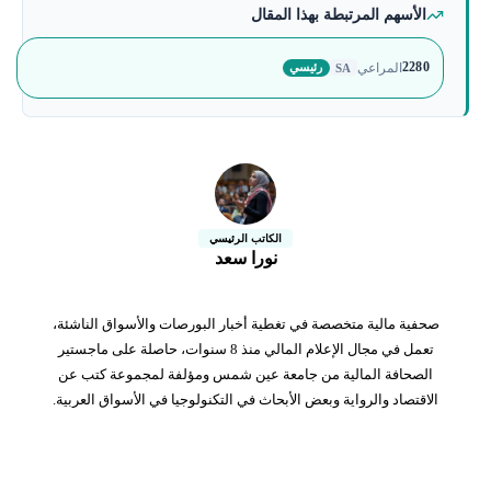
الأسهم المرتبطة بهذا المقال
2280
المراعي
رئيسي
SA
الكاتب الرئيسي
نورا سعد
صحفية مالية متخصصة في تغطية أخبار البورصات والأسواق الناشئة،
تعمل في مجال الإعلام المالي منذ 8 سنوات، حاصلة على ماجستير
الصحافة المالية من جامعة عين شمس ومؤلفة لمجموعة كتب عن
الاقتصاد والرواية وبعض الأبحاث في التكنولوجيا في الأسواق العربية.