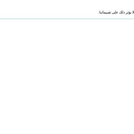
ؤثر ذلك على تقييماتنا.