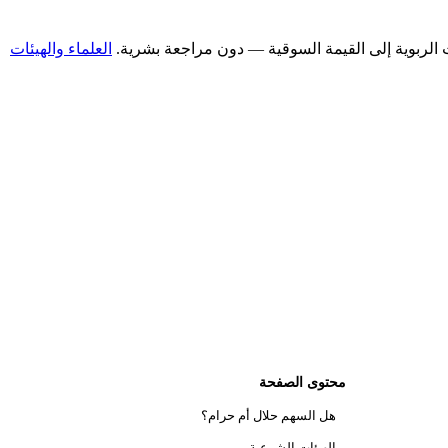
العلماء والهيئات
محتوى الصفحة
هل السهم حلال أم حرام؟
الهيئات الشرعية