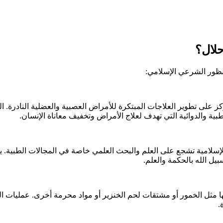
الحيوية تركز على تطوير العلاجات المبتكرة للأمراض العصبية والعضلية ال
بية والدوائية التي تهدف لعلاج الأمراض وتخفيف معاناة الإنسان.
إسلامية تشجع على العلم والبحث العلمي خاصة في المجالات الطبية. يق
سبيل الله بالحكمة والعلم.
ثل الخمور أو مشتقات لحم الخنزير أو مواد محرمة أخرى. عمليات الب
.