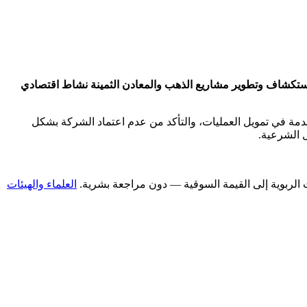
 النشاط الأساسي في استكشاف وتطوير مشاريع الذهب والمعادن الثمينة نشاط اقتصادي
خدمة في تمويل العمليات، والتأكد من عدم اعتماد الشركة بشكل
ل الشرعية.
العلماء والهيئات