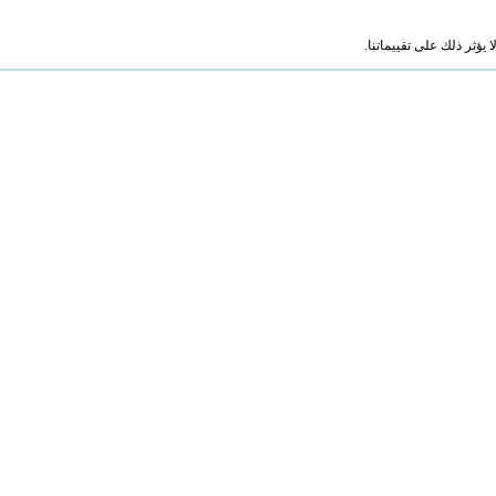
ؤثر ذلك على تقييماتنا.