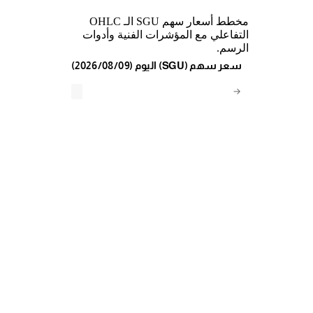
مخطط أسعار سهم SGU الـ OHLC
التفاعلي مع المؤشرات الفنية وأدوات
الرسم.
(2026/08/09) اليوم (SGU) سعر سهم
→