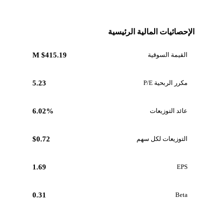
الإحصائيات المالية الرئيسية
القيمة السوقية
$415.19 M
مكرر الربحية P/E
5.23
عائد التوزيعات
6.02%
التوزيعات لكل سهم
$0.72
1.69
EPS
0.31
Beta