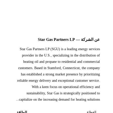
عن الشركة — Star Gas Partners LP
Star Gas Partners LP (SGU) is a leading energy services
provider in the U.S., specializing in the distribution of
heating oil and propane to residential and commercial
customers. Based in Stamford, Connecticut, the company
has established a strong market presence by prioritizing
reliable energy delivery and exceptional customer service.
With a keen focus on operational efficiency and
sustainability, Star Gas is strategically positioned to
capitalize on the increasing demand for heating solutions...
القطاع
الطاقة