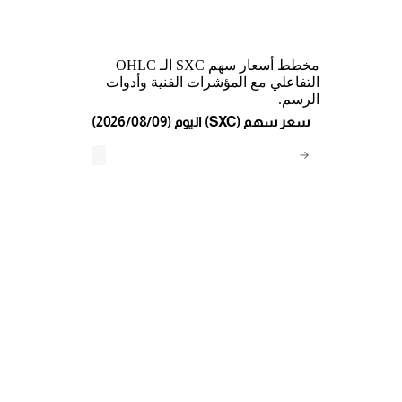
مخطط أسعار سهم SXC الـ OHLC
التفاعلي مع المؤشرات الفنية وأدوات
الرسم.
(2026/08/09) اليوم (SXC) سعر سهم
→