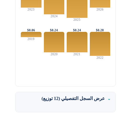
2023
2026
2024
2025
$0.06
$0.24
$0.24
$0.28
2019
2020
2021
2022
عرض السجل التفصيلي (12 توزيع)