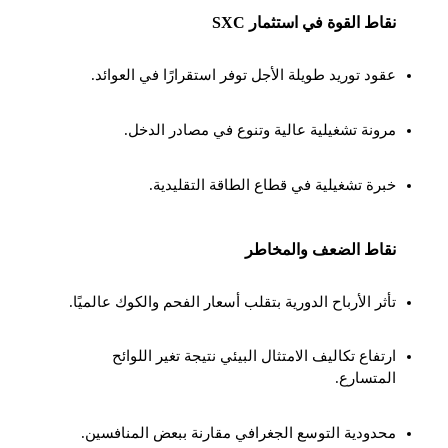
نقاط القوة في استثمار SXC
عقود توريد طويلة الأجل توفر استقرارًا في العوائد.
مرونة تشغيلية عالية وتنوع في مصادر الدخل.
خبرة تشغيلية في قطاع الطاقة التقليدية.
نقاط الضعف والمخاطر
تأثر الأرباح الدورية بتقلب أسعار الفحم والكوك عالميًا.
ارتفاع تكاليف الامتثال البيئي نتيجة تغير اللوائح
المتسارع.
محدودية التوسع الجغرافي مقارنة ببعض المنافسين.