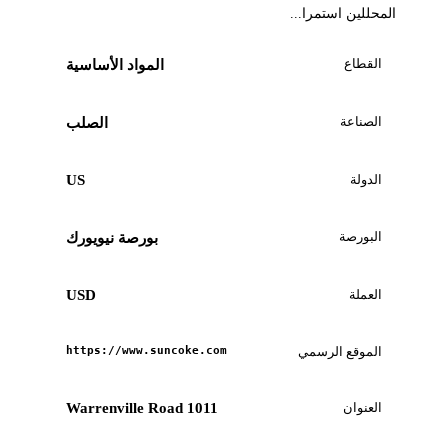
المحللين استمرا...
القطاع
المواد الأساسية
الصناعة
الصلب
الدولة
US
البورصة
بورصة نيويورك
العملة
USD
الموقع الرسمي
https://www.suncoke.com
العنوان
1011 Warrenville Road