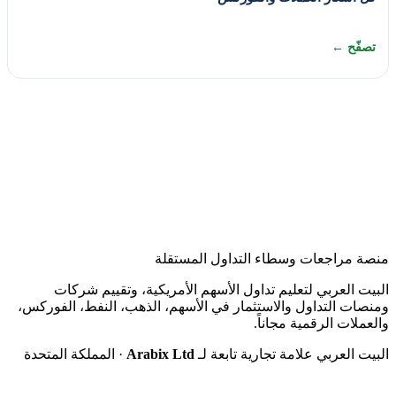
تصفّح ←
منصة مراجعات وسطاء التداول المستقلة
البيت العربي لتعليم تداول الأسهم الأمريكية، وتقييم شركات
ومنصات التداول والاستثمار في الأسهم، الذهب، النفط، الفوركس،
والعملات الرقمية مجاناً.
البيت العربي علامة تجارية تابعة لـ
Arabix Ltd
· المملكة المتحدة