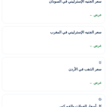
سعر الجنيه الإسترليني في السودان
عرض ←
سعر الجنيه الإسترليني في المغرب
عرض ←
🥇
سعر الذهب في الأردن
عرض ←
💱
كل أسعار العملات والفوركس