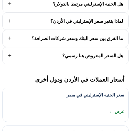
هل الجنيه الإسترليني مرتبط بالدولار؟
لماذا يتغير سعر الإسترليني في الأردن؟
ما الفرق بين سعر البنك وسعر شركات الصرافة؟
هل السعر المعروض هنا رسمي؟
أسعار العملات في الأردن ودول أخرى
سعر الجنيه الإسترليني في مصر
عرض ←