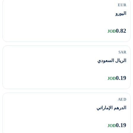
EUR
اليورو
0.82
JOD
SAR
الريال السعودي
0.19
JOD
AED
الدرهم الإماراتي
0.19
JOD