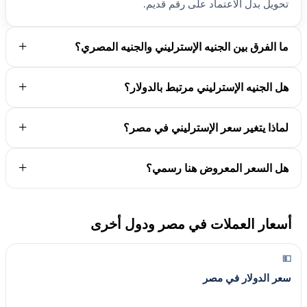
تحويل بدل الاعتماد على رقم قديم.
ما الفرق بين الجنيه الإسترليني والجنيه المصري؟
هل الجنيه الإسترليني مرتبط بالدولار؟
لماذا يتغير سعر الإسترليني في مصر؟
هل السعر المعروض هنا رسمي؟
أسعار العملات في مصر ودول أخرى
💵
سعر الدولار في مصر