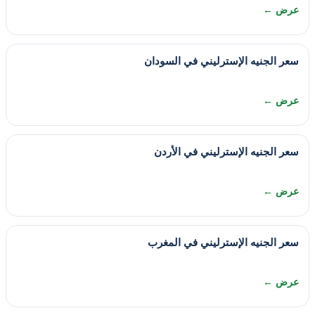
عرض ←
سعر الجنيه الإسترليني في السودان
عرض ←
سعر الجنيه الإسترليني في الأردن
عرض ←
سعر الجنيه الإسترليني في المغرب
عرض ←