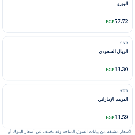
اليورو
57.72
EGP
SAR
الريال السعودي
13.30
EGP
AED
الدرهم الإماراتي
13.59
EGP
الأسعار مشتقة من بيانات السوق المتاحة وقد تختلف عن أسعار البنوك أو