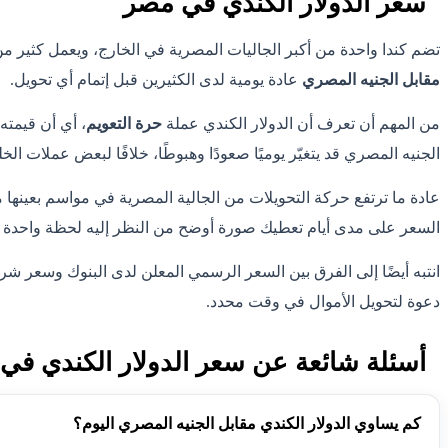
سعر الدولار الكندي في مصر
تضم كندا واحدة من أكبر الجاليات المصرية في الخارج، ويعمل كثير من
مقابل الجنيه المصري
عادة يومية لدى الكثيرين قبل إتمام أي تحويل.
من المهم أن تعرف أن الدولار الكندي عملة
حرة التعويم
، أي أن قيمته 
الجنيه المصري قد يتغيّر يوميًا صعودًا وهبوطًا، خلافًا لبعض عملات الخ
عادة ما ترتفع حركة التحويلات من الجالية المصرية في مواسم بعينها
السعر على مدى أيام تعطيك صورة أوضح من النظر إليه لحظة واحدة 
انتبه أيضًا إلى الفرق بين السعر الرسمي المعلن لدى البنوك وسعر شرك
دعوة لتحويل الأموال في وقت محدد.
أسئلة شائعة عن سعر الدولار الكندي في
كم يساوي الدولار الكندي مقابل الجنيه المصري اليوم؟