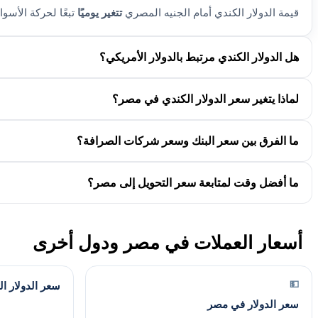
قيمة الدولار الكندي أمام الجنيه المصري
تتغير يوميًا
تبعًا لحركة الأسوا
هل الدولار الكندي مرتبط بالدولار الأمريكي؟
لماذا يتغير سعر الدولار الكندي في مصر؟
ما الفرق بين سعر البنك وسعر شركات الصرافة؟
ما أفضل وقت لمتابعة سعر التحويل إلى مصر؟
أسعار العملات في مصر ودول أخرى
💵
سعر الدولار ا
سعر الدولار في مصر