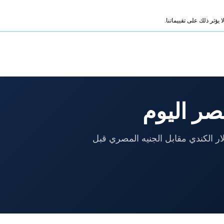
ؤثر ذلك على تقييماتنا.
صر اليوم
ر الكندي مقابل الجنيه المصري قبل