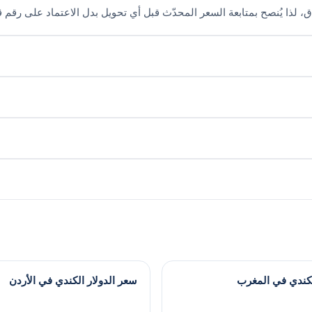
ق، لذا يُنصح بمتابعة السعر المحدّث قبل أي تحويل بدل الاعتماد على رقم ق
لكندي في المغرب
سعر الدولار الكندي في الأردن