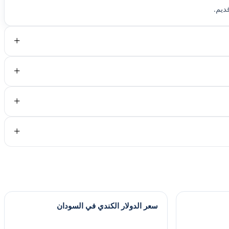
ديم.
سعر الدولار الكندي في السودان