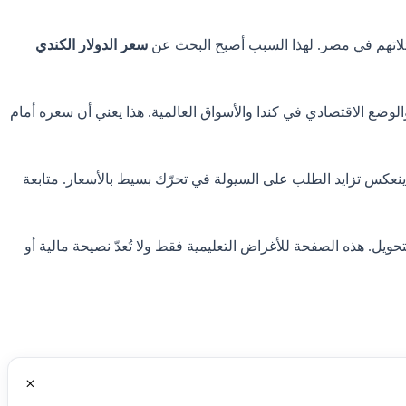
عائلاتهم في مصر. لهذا السبب أصبح البحث عن
سعر الدولار الكندي
ز والوضع الاقتصادي في كندا والأسواق العالمية. هذا يعني أن سعره أمام
ينعكس تزايد الطلب على السيولة في تحرّك بسيط بالأسعار. متابعة
يل. هذه الصفحة للأغراض التعليمية فقط ولا تُعدّ نصيحة مالية أو