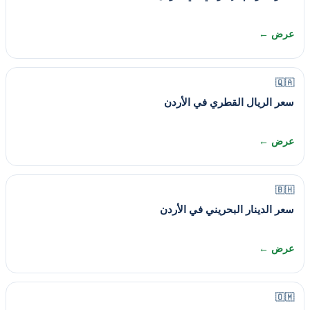
عرض ←
🇶🇦
سعر الريال القطري في الأردن
عرض ←
🇧🇭
سعر الدينار البحريني في الأردن
عرض ←
🇴🇲