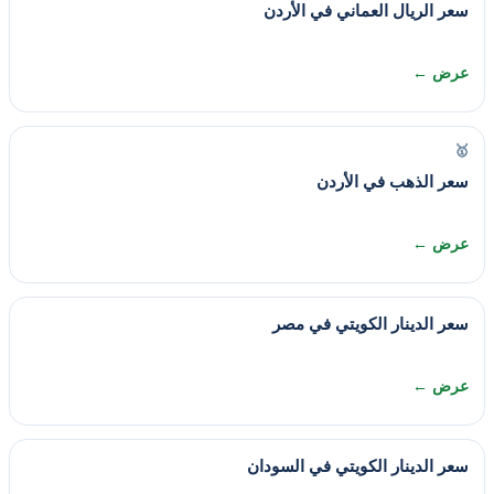
سعر الريال العماني في الأردن
عرض ←
🥇
سعر الذهب في الأردن
عرض ←
سعر الدينار الكويتي في مصر
عرض ←
سعر الدينار الكويتي في السودان