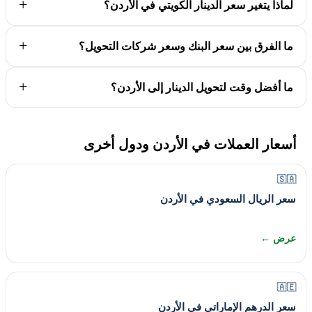
لماذا يتغير سعر الدينار الكويتي في الأردن؟
ما الفرق بين سعر البنك وسعر شركات التحويل؟
ما أفضل وقت لتحويل الدينار إلى الأردن؟
أسعار العملات في الأردن ودول أخرى
🇸🇦
سعر الريال السعودي في الأردن
عرض ←
🇦🇪
سعر الدرهم الإماراتي في الأردن