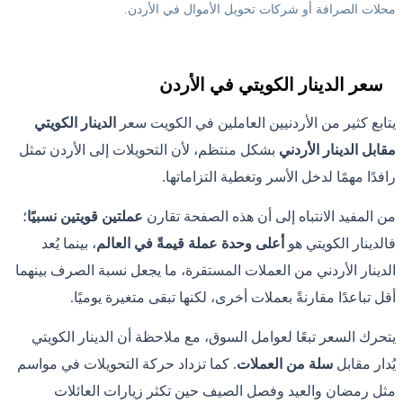
محلات الصرافة أو شركات تحويل الأموال في الأردن.
سعر الدينار الكويتي في الأردن
يتابع كثير من الأردنيين العاملين في الكويت سعر
الدينار الكويتي
مقابل الدينار الأردني
بشكل منتظم، لأن التحويلات إلى الأردن تمثل
رافدًا مهمًا لدخل الأسر وتغطية التزاماتها.
من المفيد الانتباه إلى أن هذه الصفحة تقارن
عملتين قويتين نسبيًا
؛
فالدينار الكويتي هو
أعلى وحدة عملة قيمةً في العالم
، بينما يُعد
الدينار الأردني من العملات المستقرة، ما يجعل نسبة الصرف بينهما
أقل تباعدًا مقارنةً بعملات أخرى، لكنها تبقى متغيرة يوميًا.
يتحرك السعر تبعًا لعوامل السوق، مع ملاحظة أن الدينار الكويتي
يُدار مقابل
سلة من العملات
. كما تزداد حركة التحويلات في مواسم
مثل رمضان والعيد وفصل الصيف حين تكثر زيارات العائلات