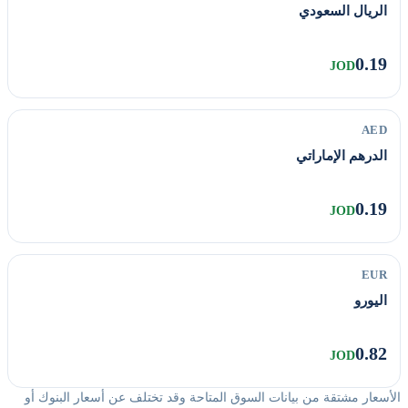
الريال السعودي
0.19
JOD
AED
الدرهم الإماراتي
0.19
JOD
EUR
اليورو
0.82
JOD
الأسعار مشتقة من بيانات السوق المتاحة وقد تختلف عن أسعار البنوك أو