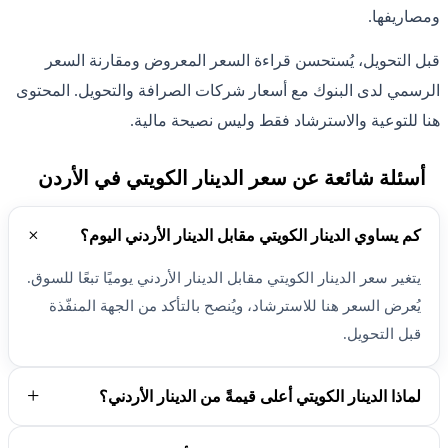
ومصاريفها.
قبل التحويل، يُستحسن قراءة السعر المعروض ومقارنة السعر
الرسمي لدى البنوك مع أسعار شركات الصرافة والتحويل. المحتوى
هنا للتوعية والاسترشاد فقط وليس نصيحة مالية.
أسئلة شائعة عن سعر الدينار الكويتي في الأردن
كم يساوي الدينار الكويتي مقابل الدينار الأردني اليوم؟
يتغير سعر الدينار الكويتي مقابل الدينار الأردني يوميًا تبعًا للسوق.
يُعرض السعر هنا للاسترشاد، ويُنصح بالتأكد من الجهة المنفّذة
قبل التحويل.
لماذا الدينار الكويتي أعلى قيمةً من الدينار الأردني؟