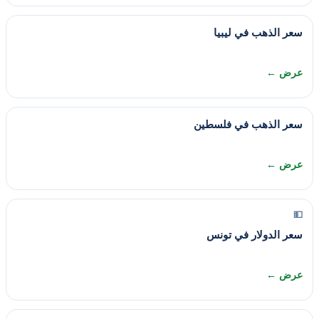
سعر الذهب في ليبيا
عرض ←
سعر الذهب في فلسطين
عرض ←
💵
سعر الدولار في تونس
عرض ←