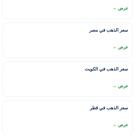
عرض ←
سعر الذهب في مصر
عرض ←
سعر الذهب في الكويت
عرض ←
سعر الذهب في قطر
عرض ←