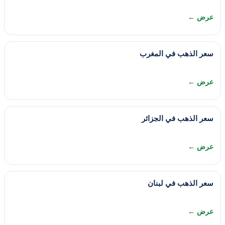
عرض ←
سعر الذهب في المغرب
عرض ←
سعر الذهب في الجزائر
عرض ←
سعر الذهب في لبنان
عرض ←