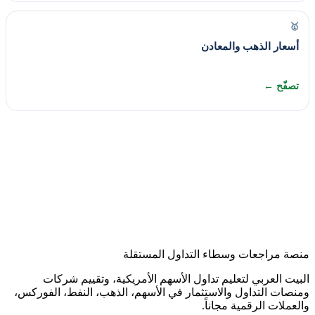
🥇
أسعار الذهب والمعادن
تصفّح ←
منصة مراجعات وسطاء التداول المستقلة
البيت العربي لتعليم تداول الأسهم الأمريكية، وتقييم شركات
ومنصات التداول والاستثمار في الأسهم، الذهب، النفط، الفوركس،
والعملات الرقمية مجاناً.