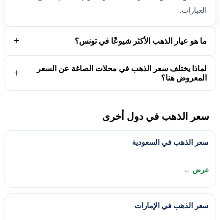
العيارات.
ما هو عيار الذهب الأكثر شيوعًا في تونس؟
لماذا يختلف سعر الذهب في محلات الصاغة عن السعر
المعروض هنا؟
سعر الذهب في دول أخرى
سعر الذهب في السعودية
عرض ←
سعر الذهب في الإمارات