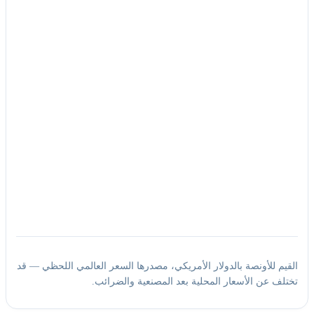
القيم للأونصة بالدولار الأمريكي، مصدرها السعر العالمي اللحظي — قد
تختلف عن الأسعار المحلية بعد المصنعية والضرائب.