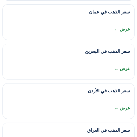
سعر الذهب في عمان
عرض ←
سعر الذهب في البحرين
عرض ←
سعر الذهب في الأردن
عرض ←
سعر الذهب في العراق