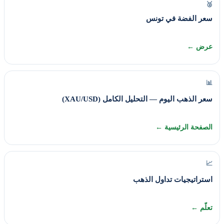
🥈
سعر الفضة في تونس
عرض ←
📊
سعر الذهب اليوم — التحليل الكامل (XAU/USD)
الصفحة الرئيسية ←
📈
استراتيجيات تداول الذهب
تعلّم ←