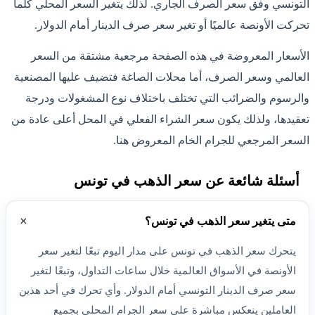
التونسي وفق سعر الصرف الجاري. لذلك يتغير السعر المحلي كلما
تحركت الأونصة عالميًا أو تغير سعر صرف الدينار أمام الدولار.
الأسعار المعروضة في هذه الصفحة مرجعية مشتقة من السعر
العالمي وسعر الصرف، أما محلات الصاغة فتضيف عليها المصنعية
والرسوم والضرائب التي تختلف باختلاف نوع المشغولات ودرجة
تعقيدها، ولذلك يكون سعر الشراء الفعلي في المحل أعلى عادة من
السعر المرجعي للجرام الخام المعروض هنا.
أسئلة شائعة عن سعر الذهب في تونس
متى يتغير سعر الذهب في تونس؟
يتحرك سعر الذهب في تونس على مدار اليوم تبعًا لتغير سعر
الأونصة في الأسواق العالمية خلال ساعات التداول، وتبعًا لتغير
سعر صرف الدينار التونسي أمام الدولار. وأي تحرك في أحد هذين
العاملين ينعكس مباشرة على سعر الجرام المحلي بجميع