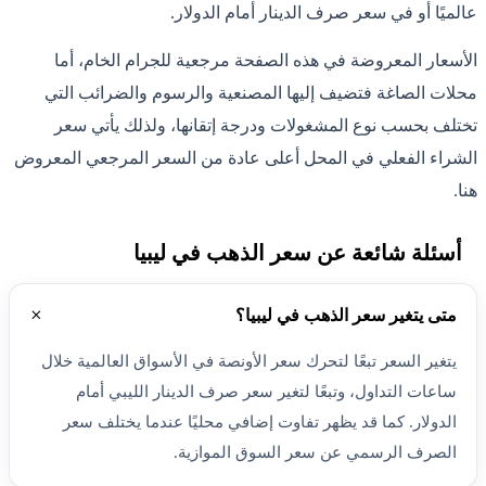
عالميًا أو في سعر صرف الدينار أمام الدولار.
الأسعار المعروضة في هذه الصفحة مرجعية للجرام الخام، أما
محلات الصاغة فتضيف إليها المصنعية والرسوم والضرائب التي
تختلف بحسب نوع المشغولات ودرجة إتقانها، ولذلك يأتي سعر
الشراء الفعلي في المحل أعلى عادة من السعر المرجعي المعروض
هنا.
أسئلة شائعة عن سعر الذهب في ليبيا
متى يتغير سعر الذهب في ليبيا؟
يتغير السعر تبعًا لتحرك سعر الأونصة في الأسواق العالمية خلال
ساعات التداول، وتبعًا لتغير سعر صرف الدينار الليبي أمام
الدولار. كما قد يظهر تفاوت إضافي محليًا عندما يختلف سعر
الصرف الرسمي عن سعر السوق الموازية.