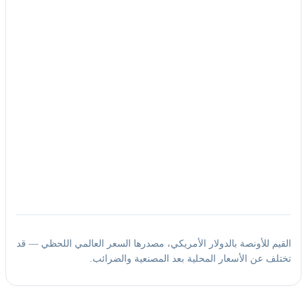
القيم للأونصة بالدولار الأمريكي، مصدرها السعر العالمي اللحظي — قد
تختلف عن الأسعار المحلية بعد المصنعية والضرائب.