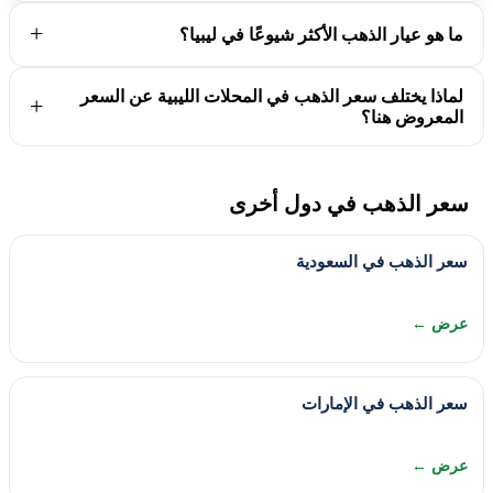
ما هو عيار الذهب الأكثر شيوعًا في ليبيا؟
لماذا يختلف سعر الذهب في المحلات الليبية عن السعر
المعروض هنا؟
سعر الذهب في دول أخرى
سعر الذهب في السعودية
عرض ←
سعر الذهب في الإمارات
عرض ←