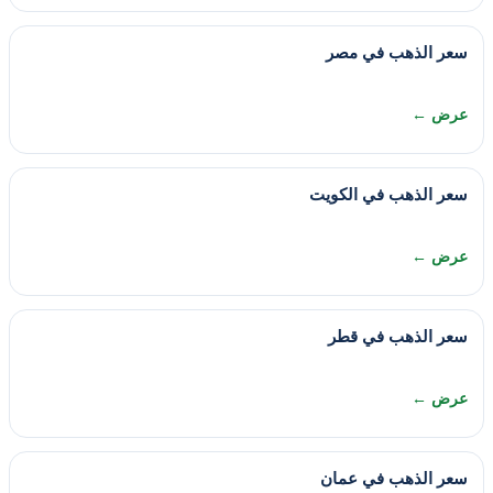
سعر الذهب في مصر
عرض ←
سعر الذهب في الكويت
عرض ←
سعر الذهب في قطر
عرض ←
سعر الذهب في عمان