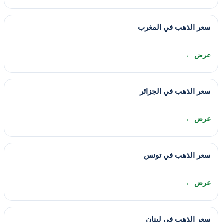
سعر الذهب في المغرب
عرض ←
سعر الذهب في الجزائر
عرض ←
سعر الذهب في تونس
عرض ←
سعر الذهب في لبنان