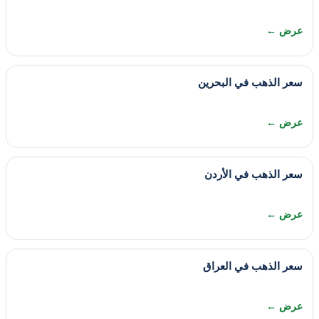
عرض ←
سعر الذهب في البحرين
عرض ←
سعر الذهب في الأردن
عرض ←
سعر الذهب في العراق
عرض ←