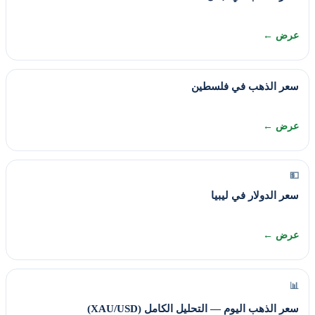
عرض ←
سعر الذهب في فلسطين
عرض ←
💵
سعر الدولار في ليبيا
عرض ←
📊
سعر الذهب اليوم — التحليل الكامل (XAU/USD)