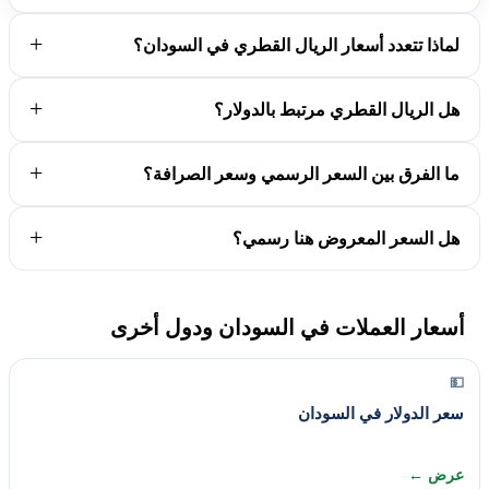
لماذا تتعدد أسعار الريال القطري في السودان؟
هل الريال القطري مرتبط بالدولار؟
ما الفرق بين السعر الرسمي وسعر الصرافة؟
هل السعر المعروض هنا رسمي؟
أسعار العملات في السودان ودول أخرى
💵
سعر الدولار في السودان
عرض ←