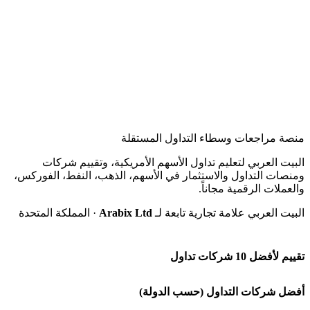
منصة مراجعات وسطاء التداول المستقلة
البيت العربي لتعليم تداول الأسهم الأمريكية، وتقييم شركات
ومنصات التداول والاستثمار في الأسهم، الذهب، النفط، الفوركس،
والعملات الرقمية مجاناً.
البيت العربي علامة تجارية تابعة لـ
Arabix Ltd
· المملكة المتحدة
تقييم لأفضل 10 شركات تداول
شركة Capital.com
أفضل شركات التداول (حسب الدولة)