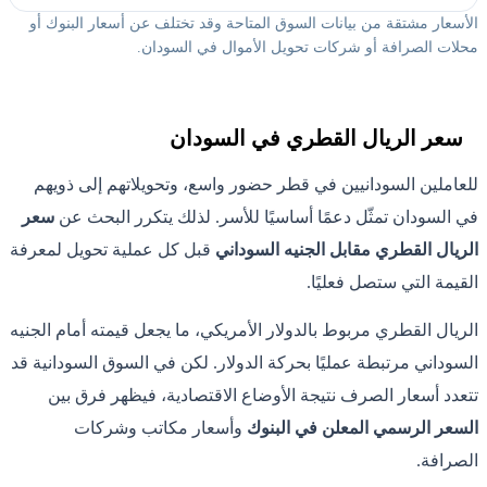
الأسعار مشتقة من بيانات السوق المتاحة وقد تختلف عن أسعار البنوك أو
محلات الصرافة أو شركات تحويل الأموال في السودان.
سعر الريال القطري في السودان
للعاملين السودانيين في قطر حضور واسع، وتحويلاتهم إلى ذويهم
في السودان تمثّل دعمًا أساسيًا للأسر. لذلك يتكرر البحث عن
سعر
الريال القطري مقابل الجنيه السوداني
قبل كل عملية تحويل لمعرفة
القيمة التي ستصل فعليًا.
الريال القطري مربوط بالدولار الأمريكي، ما يجعل قيمته أمام الجنيه
السوداني مرتبطة عمليًا بحركة الدولار. لكن في السوق السودانية قد
تتعدد أسعار الصرف نتيجة الأوضاع الاقتصادية، فيظهر فرق بين
السعر الرسمي المعلن في البنوك
وأسعار مكاتب وشركات
الصرافة.