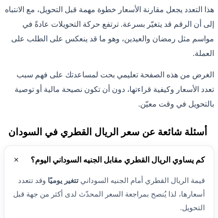
هذا التعدد يجعل مقارنة الأسعار خطوة مهمة قبل التحويل، مع الانتباه
إلى أن الرقم قد يتغيّر بسرعة. ترتفع حركة التحويلات عادةً في
مواسم مثل رمضان والعيدين، وهو ما قد ينعكس على الطلب على
العملة.
الغرض من هذه الصفحة تعليمي بحت لمساعدتك على فهم سبب
تعدد الأسعار وكيفية قراءتها، دون أن تكون نصيحة مالية أو توصية
بالتحويل في وقت معيّن.
أسئلة شائعة عن سعر الريال القطري في السودان
كم يساوي الريال القطري مقابل الجنيه السوداني اليوم؟
قيمة الريال القطري أمام الجنيه السوداني
تتغير يوميًا
وقد تتعدد
أسعارها، لذا يُنصح بمراجعة السعر المحدّث لدى أكثر من جهة قبل
التحويل.