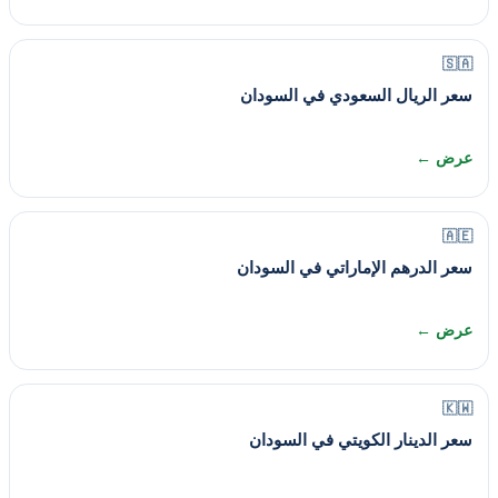
🇸🇦
سعر الريال السعودي في السودان
عرض ←
🇦🇪
سعر الدرهم الإماراتي في السودان
عرض ←
🇰🇼
سعر الدينار الكويتي في السودان