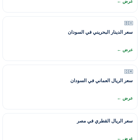
عرض ←
🇧🇭
سعر الدينار البحريني في السودان
عرض ←
🇴🇲
سعر الريال العماني في السودان
عرض ←
سعر الريال القطري في مصر
عرض ←