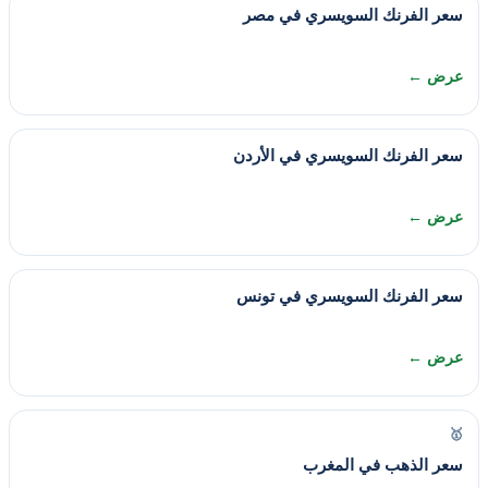
سعر الفرنك السويسري في مصر
عرض ←
سعر الفرنك السويسري في الأردن
عرض ←
سعر الفرنك السويسري في تونس
عرض ←
🥇
سعر الذهب في المغرب