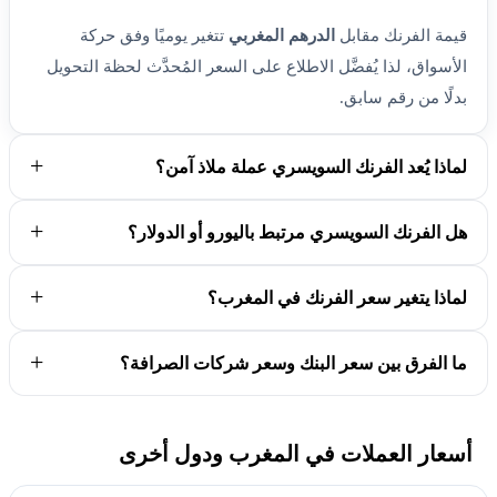
قيمة الفرنك مقابل
الدرهم المغربي
تتغير يوميًا وفق حركة
الأسواق، لذا يُفضَّل الاطلاع على السعر المُحدَّث لحظة التحويل
بدلًا من رقم سابق.
لماذا يُعد الفرنك السويسري عملة ملاذ آمن؟
هل الفرنك السويسري مرتبط باليورو أو الدولار؟
لماذا يتغير سعر الفرنك في المغرب؟
ما الفرق بين سعر البنك وسعر شركات الصرافة؟
أسعار العملات في المغرب ودول أخرى