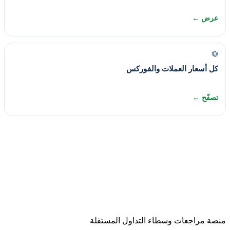
عرض ←
💱
كل أسعار العملات والفوركس
تصفّح ←
منصة مراجعات وسطاء التداول المستقلة