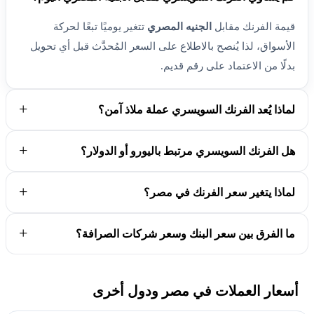
قيمة الفرنك مقابل
الجنيه المصري
تتغير يوميًا تبعًا لحركة
الأسواق، لذا يُنصح بالاطلاع على السعر المُحدَّث قبل أي تحويل
بدلًا من الاعتماد على رقم قديم.
لماذا يُعد الفرنك السويسري عملة ملاذ آمن؟
هل الفرنك السويسري مرتبط باليورو أو الدولار؟
لماذا يتغير سعر الفرنك في مصر؟
ما الفرق بين سعر البنك وسعر شركات الصرافة؟
أسعار العملات في مصر ودول أخرى