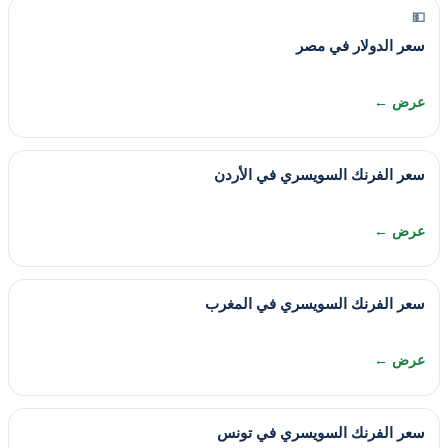
💵
سعر الدولار في مصر
عرض ←
سعر الفرنك السويسري في الأردن
عرض ←
سعر الفرنك السويسري في المغرب
عرض ←
سعر الفرنك السويسري في تونس