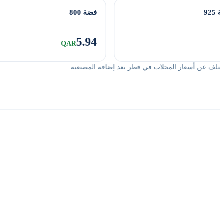
9
فضة 800
5.94
QAR
تلف عن أسعار المحلات في قطر بعد إضافة المصنعية.