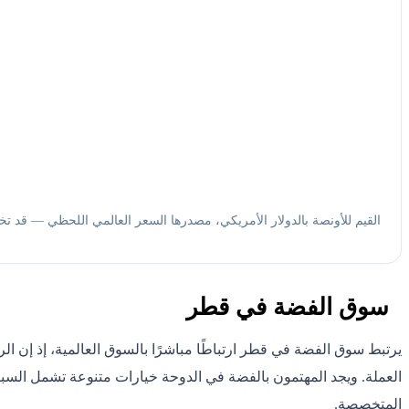
القيم للأونصة بالدولار الأمريكي، مصدرها السعر العالمي اللحظي — قد تخ
سوق الفضة في قطر
يرتبط سوق الفضة في قطر ارتباطًا مباشرًا بالسوق العالمية، إذ إن الر
المتخصصة.