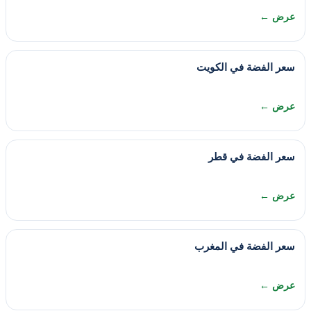
عرض ←
سعر الفضة في الكويت
عرض ←
سعر الفضة في قطر
عرض ←
سعر الفضة في المغرب
عرض ←