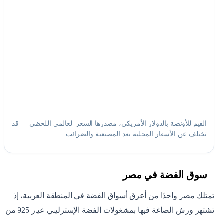
القيم للأونصة بالدولار الأمريكي، مصدرها السعر العالمي اللحظي — قد
تختلف عن الأسعار المحلية بعد المصنعية والضرائب.
سوق الفضة في مصر
تمتلك مصر واحدًا من أعرق أسواق الفضة في المنطقة العربية، إذ
تشتهر ورش الصاغة فيها بمشغولات الفضة الإسترليني عيار 925 من