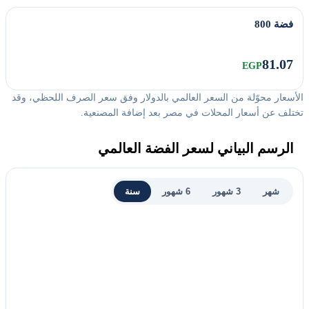
فضة 800
81.07
EGP
الأسعار محوّلة من السعر العالمي بالدولار وفق سعر الصرف اللحظي، وقد
تختلف عن أسعار المحلات في مصر بعد إضافة المصنعية.
الرسم البياني لسعر الفضة العالمي
شهر
3 شهور
6 شهور
سنة