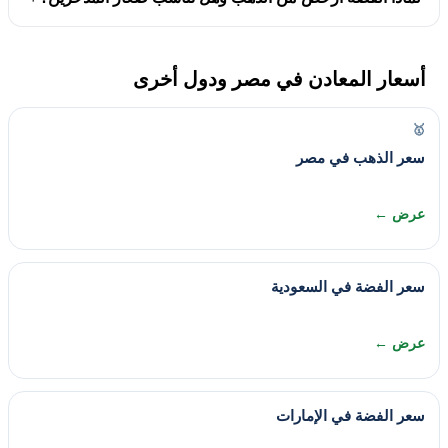
أسعار المعادن في مصر ودول أخرى
🥇
سعر الذهب في مصر
عرض ←
سعر الفضة في السعودية
عرض ←
سعر الفضة في الإمارات