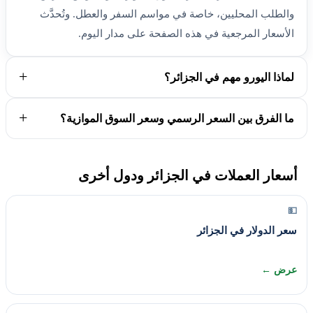
والطلب المحليين، خاصة في مواسم السفر والعطل. وتُحدَّث
الأسعار المرجعية في هذه الصفحة على مدار اليوم.
لماذا اليورو مهم في الجزائر؟
ما الفرق بين السعر الرسمي وسعر السوق الموازية؟
أسعار العملات في الجزائر ودول أخرى
💵
سعر الدولار في الجزائر
عرض ←