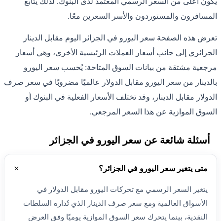
يكون أعلى من السعر الرسمي المعتمد لدى البنوك. لذلك يتابع
المسافرون والمستوردون والأسر السعرين معًا.
تعرض هذه الصفحة سعر اليورو في الجزائر اليوم مقابل الدينار
الجزائري إلى جانب أسعار العملات الرئيسية الأخرى، وهي أسعار
مرجعية مشتقة من بيانات السوق المتاحة: يُحسب سعر اليورو
بالدينار من سعر اليورو مقابل الدولار عالميًا مضروبًا في سعر صرف
الدولار مقابل الدينار، وقد تختلف الأسعار الفعلية في البنوك أو
السوق الموازية عن هذا السعر المرجعي.
أسئلة شائعة عن سعر اليورو في الجزائر
متى يتغير سعر اليورو في الجزائر؟
يتغير السعر الرسمي مع تحركات اليورو مقابل الدولار في
الأسواق العالمية ومع سعر صرف الدينار الذي تُداره السلطات
النقدية، بينما يتحرك سعر السوق الموازية يوميًا وفق العرض