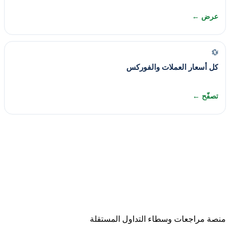
عرض ←
💱
كل أسعار العملات والفوركس
تصفّح ←
منصة مراجعات وسطاء التداول المستقلة