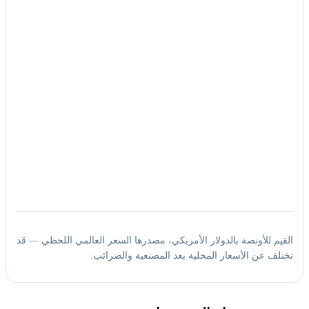
القيم للأونصة بالدولار الأمريكي، مصدرها السعر العالمي اللحظي — قد
تختلف عن الأسعار المحلية بعد المصنعية والضرائب.