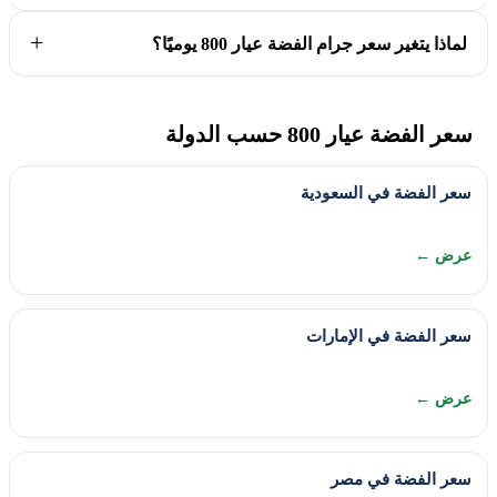
لماذا يتغير سعر جرام الفضة عيار 800 يوميًا؟
سعر الفضة عيار 800 حسب الدولة
سعر الفضة في السعودية
عرض ←
سعر الفضة في الإمارات
عرض ←
سعر الفضة في مصر