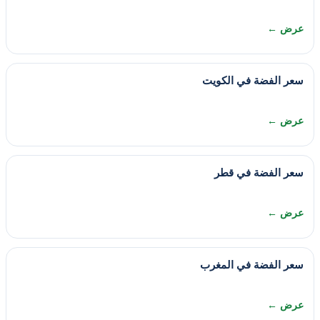
عرض ←
سعر الفضة في الكويت
عرض ←
سعر الفضة في قطر
عرض ←
سعر الفضة في المغرب
عرض ←