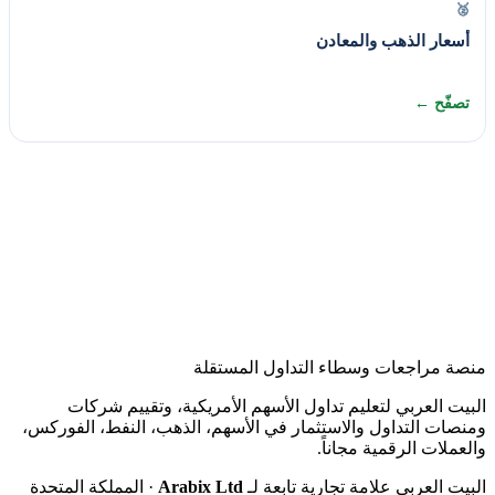
🥈
أسعار الذهب والمعادن
تصفّح ←
منصة مراجعات وسطاء التداول المستقلة
البيت العربي لتعليم تداول الأسهم الأمريكية، وتقييم شركات
ومنصات التداول والاستثمار في الأسهم، الذهب، النفط، الفوركس،
والعملات الرقمية مجاناً.
البيت العربي علامة تجارية تابعة لـ
Arabix Ltd
· المملكة المتحدة