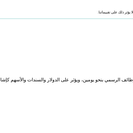
ؤثر ذلك على تقييماتنا.