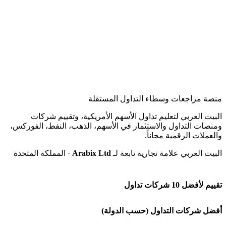
منصة مراجعات وسطاء التداول المستقلة
البيت العربي لتعليم تداول الأسهم الأمريكية، وتقييم شركات
ومنصات التداول والاستثمار في الأسهم، الذهب، النفط، الفوركس،
والعملات الرقمية مجاناً.
البيت العربي علامة تجارية تابعة لـ
Arabix Ltd
· المملكة المتحدة
تقييم لأفضل 10 شركات تداول
شركة Capital.com
أفضل شركات التداول (حسب الدولة)