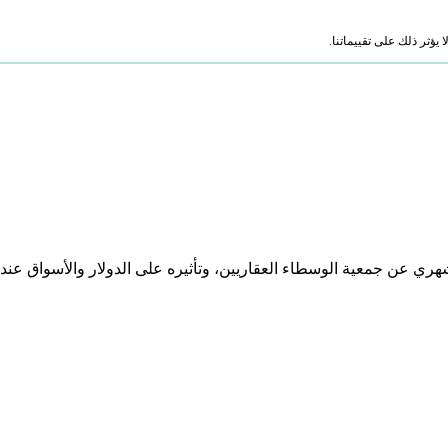
ؤثر ذلك على تقييماتنا.
ري عن جمعية الوسطاء العقاريين، وتأثيره على الدولار والأسواق عند 