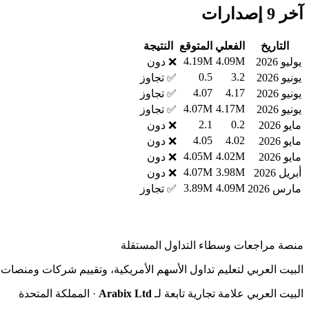
آخر 9 إصدارات
التاريخ
الفعلي
المتوقع
النتيجة
4.19M
4.09M
يوليو 2026
❌ دون
0.5
3.2
يونيو 2026
✅ تجاوز
4.07
4.17
يونيو 2026
✅ تجاوز
4.07M
4.17M
يونيو 2026
✅ تجاوز
2.1
0.2
مايو 2026
❌ دون
4.05
4.02
مايو 2026
❌ دون
4.05M
4.02M
مايو 2026
❌ دون
4.07M
3.98M
أبريل 2026
❌ دون
3.89M
4.09M
مارس 2026
✅ تجاوز
منصة مراجعات وسطاء التداول المستقلة
البيت العربي لتعليم تداول الأسهم الأمريكية، وتقييم شركات ومنصات ا
البيت العربي علامة تجارية تابعة لـ
Arabix Ltd
· المملكة المتحدة