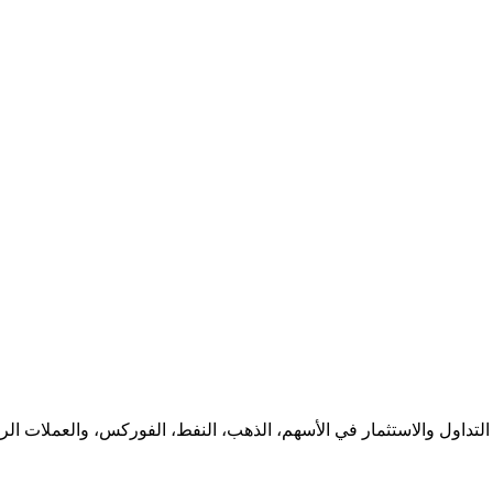
لتداول والاستثمار في الأسهم، الذهب، النفط، الفوركس، والعملات الرقم