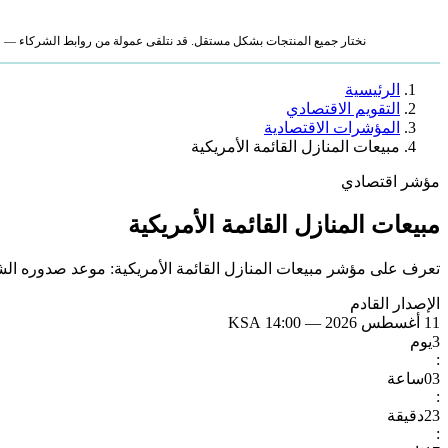
نختار جميع المنتجات بشكل مستقل. قد نتلقى عمولة من روابط الشركاء — لا ي
الرئيسية
التقويم الاقتصادي
المؤشرات الاقتصادية
مبيعات المنازل القائمة الأمريكية
مؤشر اقتصادي
مبيعات المنازل القائمة الأمريكية
تعرف على مؤشر مبيعات المنازل القائمة الأمريكية: موعد صدوره الشه
الإصدار القادم
11 أغسطس 2026 — 14:00 KSA
3
يوم
:
03
ساعة
:
23
دقيقة
: