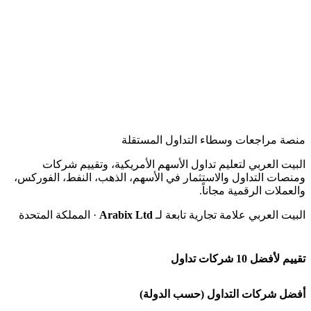
منصة مراجعات وسطاء التداول المستقلة
البيت العربي لتعليم تداول الأسهم الأمريكية، وتقييم شركات
ومنصات التداول والاستثمار في الأسهم، الذهب، النفط، الفوركس،
والعملات الرقمية مجاناً.
البيت العربي علامة تجارية تابعة لـ
Arabix Ltd
· المملكة المتحدة
تقييم لأفضل 10 شركات تداول
شركة Capital.com
أفضل شركات التداول (حسب الدولة)