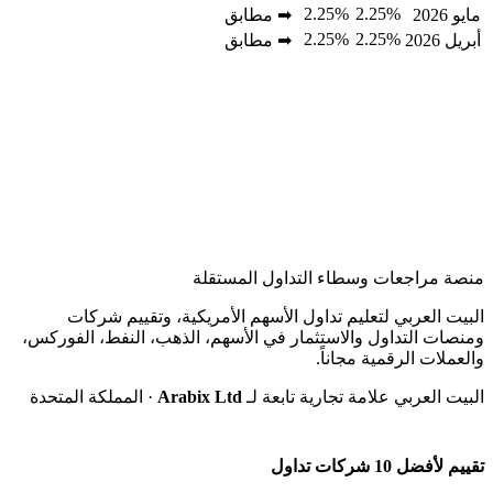
2.25%
2.25%
مايو 2026
➡ مطابق
2.25%
2.25%
أبريل 2026
➡ مطابق
منصة مراجعات وسطاء التداول المستقلة
البيت العربي لتعليم تداول الأسهم الأمريكية، وتقييم شركات
ومنصات التداول والاستثمار في الأسهم، الذهب، النفط، الفوركس،
والعملات الرقمية مجاناً.
البيت العربي علامة تجارية تابعة لـ
Arabix Ltd
· المملكة المتحدة
تقييم لأفضل 10 شركات تداول