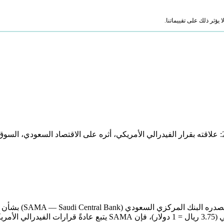
ؤثر ذلك على تقييماتنا.