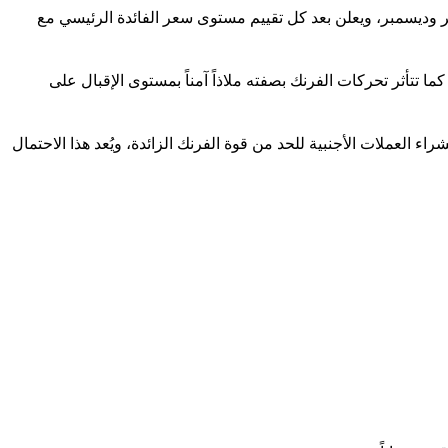
مبر وديسمبر، ويعلن بعد كل تقييم مستوى سعر الفائدة الرئيسي مع
ا تتأثر تحركات الفرنك بصفته ملاذاً آمناً بمستوى الإقبال على
ء العملات الأجنبية للحد من قوة الفرنك الزائدة، ويُعد هذا الاحتمال