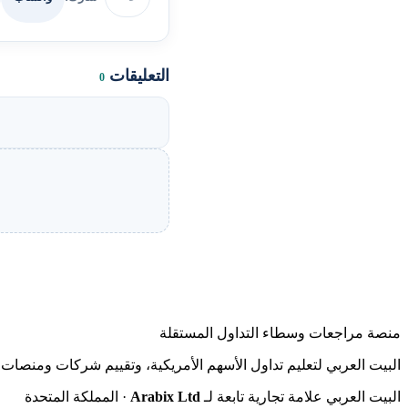
التعليقات
0
منصة مراجعات وسطاء التداول المستقلة
البيت العربي لتعليم تداول الأسهم الأمريكية، وتقييم شركات ومنصات ا
البيت العربي علامة تجارية تابعة لـ
Arabix Ltd
· المملكة المتحدة