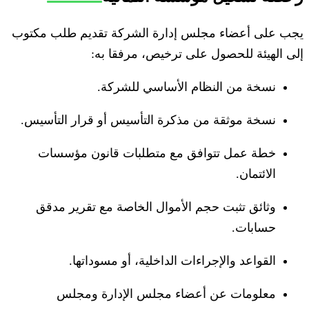
يجب على أعضاء مجلس إدارة الشركة تقديم طلب مكتوب
إلى الهيئة للحصول على ترخيص، مرفقا به:
نسخة من النظام الأساسي للشركة.
نسخة موثقة من مذكرة التأسيس أو قرار التأسيس.
خطة عمل تتوافق مع متطلبات قانون مؤسسات
الائتمان.
وثائق تثبت حجم الأموال الخاصة مع تقرير مدقق
حسابات.
القواعد والإجراءات الداخلية، أو مسوداتها.
معلومات عن أعضاء مجلس الإدارة ومجلس