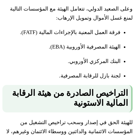
وعلى الصعيد الدولي، تتعامل الهيئة مع المؤسسات التالية
لمنع غسل الأموال وتمويل الإرهاب:
فرقة العمل المعنية بالإجراءات المالية (FATF).
الهيئة المصرفية الأوروبية (EBA).
البنك المركزي الأوروبي.
لجنة بازل للرقابة المصرفية.
التراخيص الصادرة من هيئة الرقابة
المالية الاستونية
للهيئة الحق في إصدار وسحب تراخيص التشغيل من
المؤسسات الائتمانية والدائنين ووسطاء الائتمان وغيرهم، لا