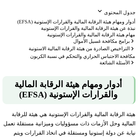
جدول المحتوى
أدوار ومهام هيئة الرقابة المالية والقرارات الإستونية (EFSA)
نبذة عن هيئة الرقابة المالية والقرارات الإستونية
مهام هيئة الرقابة المالية والقرارات الإستونية
برامج مكافحة غسيل الأموال
التراخيص الصادرة من هيئة الرقابة المالية الاستونية
مكافحة الاحتباس الحراري والتحكم في نسبة الكربون
الأسئلة الشائعة
أدوار ومهام هيئة الرقابة المالية
والقرارات الإستونية (
EFSA)
هيئة الرقابة المالية والقرارات الإستونية هي هيئة للرقابة
المالية وحل الأزمات ذات مسؤوليات وميزانية مستقلة تعمل
نيابة عن دولة إستونيا ومستقلة في اتخاذ القرارات ويتم