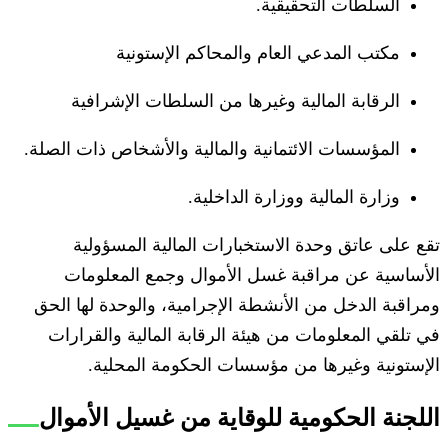
السلطات التحقيقية.
مكتب المدعي العام والمحاكم الإستونية
الرقابة المالية وغيرها من السلطات الإشرافية
المؤسسات الائتمانية والمالية والأشخاص ذات الصلة.
وزارة المالية ووزارة الداخلية.
تقع على عاتق وحدة الاستخبارات المالية المسؤولية
الأساسية عن مراقبة غسل الأموال وجمع المعلومات
ومراقبة الدخل من الأنشطة الإجرامية، والوحدة لها الحق
في تلقي المعلومات من هيئة الرقابة المالية والقرارات
الإستونية وغيرها من مؤسسات الحكومة المحلية.
اللجنة الحكومية للوقاية من غسيل الأموال