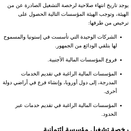
يوجد تاريخ انتهاء صلاحية لرخصة التشغيل الصادرة عن من
الهيئة، وتوجب الهيئة المؤسسات التالية الحصول على
ترخيص من طرفها:
الشركات الوحيدة التي تأسست في إستونيا والمسموح
لها بتلقي الودائع من الجمهور.
فروع المؤسسات المالية الأجنبية.
المؤسسات المالية الراغبة في تقديم الخدمات
المدرجة، إلى دول أوروبا، وإنشاء فرع في أراضي دولة
أخرى.
المؤسسات المالية الراغبة في تقديم خدمات عبر
الحدود.
رخصة تشغيل مؤسسة ائتمانية