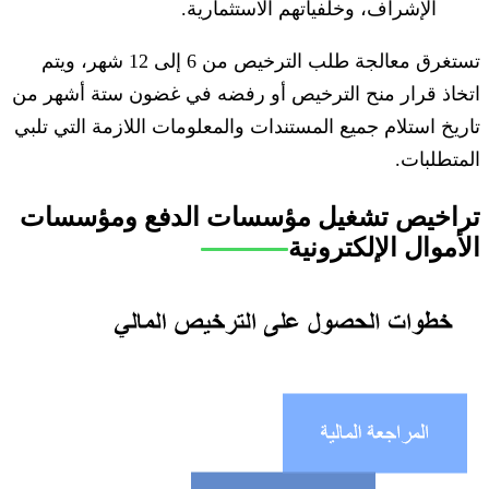
الإشراف، وخلفياتهم الاستثمارية.
تستغرق معالجة طلب الترخيص من 6 إلى 12 شهر، ويتم
اتخاذ قرار منح الترخيص أو رفضه في غضون ستة أشهر من
تاريخ استلام جميع المستندات والمعلومات اللازمة التي تلبي
المتطلبات.
تراخيص تشغيل مؤسسات الدفع ومؤسسات
الأموال الإلكترونية