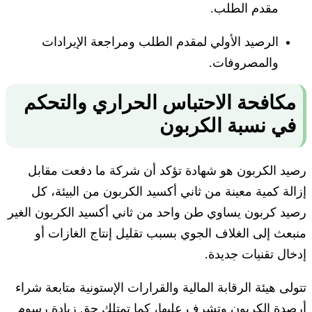
مقدم الطلب.
الرصيد الأولي لمقدم الطلب ومراجعة الإيرادات
والمصروفات.
مكافحة الاحتباس الحراري والتحكم
في نسبة الكربون
رصيد الكربون هو شهادة تؤكد أن شركة ما دفعت مقابل
إزالة كمية معينة من ثاني أكسيد الكربون من البيئة، كل
رصيد كربون يساوي طن واحد من ثاني أكسيد الكربون الغير
منبعث إلى الغلاف الجوي بسبب تقليل إنتاج الغازات أو
إدخال تقنيات جديدة.
تتولى هيئة الرقابة المالية والقرارات الإستونية متابعة شراء
أرصدة الكربون وتشرف عليها، كما تمتلك حق زيادة رسوم