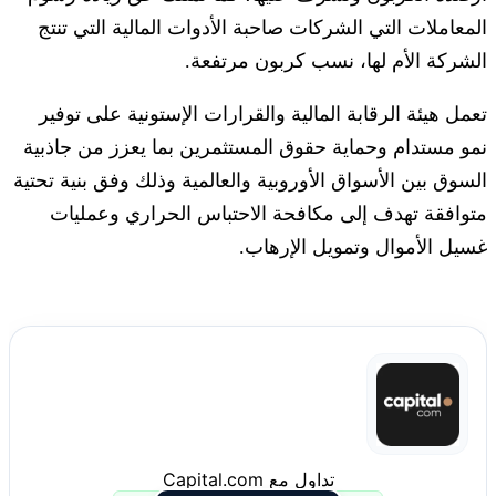
المعاملات التي الشركات صاحبة الأدوات المالية التي تنتج
الشركة الأم لها، نسب كربون مرتفعة.
تعمل هيئة الرقابة المالية والقرارات الإستونية على توفير
نمو مستدام وحماية حقوق المستثمرين بما يعزز من جاذبية
السوق بين الأسواق الأوروبية والعالمية وذلك وفق بنية تحتية
متوافقة تهدف إلى مكافحة الاحتباس الحراري وعمليات
غسيل الأموال وتمويل الإرهاب.
تداول مع Capital.com