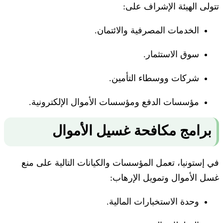
تتولى الهيئة الإشراف على:
الخدمات المصرفية والائتمان.
سوق الاستثمار.
شركات ووسطاء التأمين.
مؤسسات الدفع ومؤسسات الأموال الإلكترونية.
برامج مكافحة غسيل الأموال
في إستونيا، تعمل المؤسسات والكيانات التالية على منع
غسل الأموال وتمويل الإرهاب:
وحدة الاستخبارات المالية.