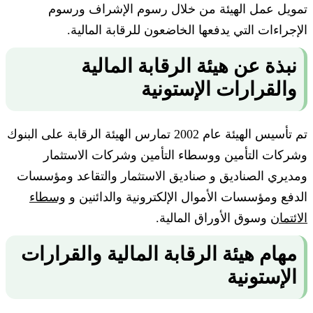
تمويل عمل الهيئة من خلال رسوم الإشراف ورسوم
الإجراءات التي يدفعها الخاضعون للرقابة المالية.
نبذة عن هيئة الرقابة المالية
والقرارات الإستونية
تم تأسيس الهيئة عام 2002 تمارس الهيئة الرقابة على البنوك
وشركات التأمين ووسطاء التأمين وشركات الاستثمار
ومديري الصناديق و صناديق الاستثمار والتقاعد ومؤسسات
الدفع ومؤسسات الأموال الإلكترونية والدائنين و
وسطاء
الائتمان
وسوق الأوراق المالية.
مهام هيئة الرقابة المالية والقرارات
الإستونية