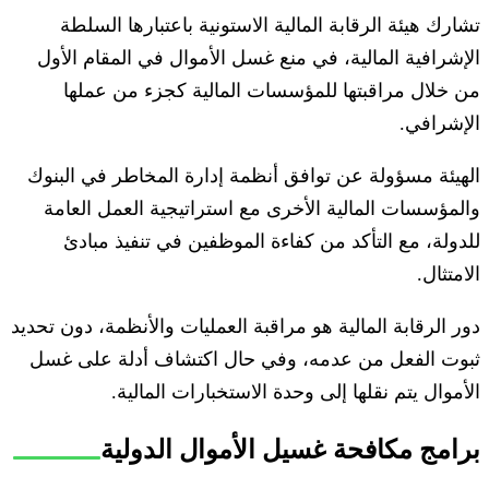
تشارك هيئة الرقابة المالية الاستونية باعتبارها السلطة
الإشرافية المالية، في منع غسل الأموال في المقام الأول
من خلال مراقبتها للمؤسسات المالية كجزء من عملها
الإشرافي.
الهيئة مسؤولة عن توافق أنظمة إدارة المخاطر في البنوك
والمؤسسات المالية الأخرى مع استراتيجية العمل العامة
للدولة، مع التأكد من كفاءة الموظفين في تنفيذ مبادئ
الامتثال.
دور الرقابة المالية هو مراقبة العمليات والأنظمة، دون تحديد
ثبوت الفعل من عدمه، وفي حال اكتشاف أدلة على غسل
الأموال يتم نقلها إلى وحدة الاستخبارات المالية.
برامج مكافحة غسيل الأموال الدولية