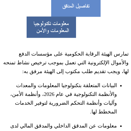
تمارس الهيئة الرقابة الحكومية على مؤسسات الدفع
والأموال الإلكترونية التي تعمل بموجب ترخيص نشاط تمنحه
لها، ويجب تقديم طلب مكتوب إلى الهيئة مرفق به:
البيانات المتعلقة بتكنولوجيا المعلومات والمعدات
والأنظمة التكنولوجية في عام 2026، وأنظمة الأمن،
وآليات وأنظمة التحكم الضرورية لتوفير الخدمات
المخطط لها.
معلومات عن المدقق الداخلي والمدقق المالي لدى