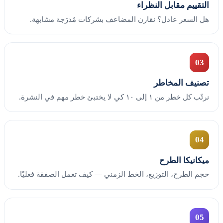
التقييم مقابل النظراء
هل السعر عادل؟ نقارن المضاعف بشركات مُدرَجة مشابهة.
03
تصنيف المخاطر
نرتّب كل خطر من ١ إلى ١٠ كي لا يختبئ خطر مهم في النشرة.
04
ميكانيكا الطرح
حجم الطرح، التوزيع، الخط الزمني — كيف تعمل الصفقة فعليًا.
05