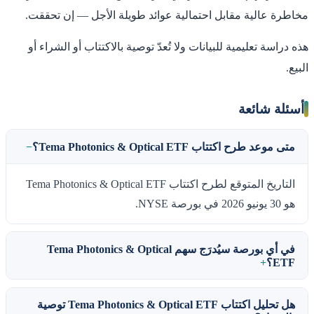
مخاطرة عالية مقابل احتمالية عوائد طويلة الأجل — إن تحققت.
هذه دراسة تعليمية للبيانات ولا تُعدّ توصية بالاكتتاب أو الشراء أو
البيع.
أسئلة شائعة
متى موعد طرح اكتتاب Tema Photonics & Optical ETF؟
التاريخ المتوقع لطرح اكتتاب Tema Photonics & Optical ETF
هو 30 يونيو 2026 في بورصة NYSE.
في أي بورصة سيُدرَج سهم Tema Photonics & Optical
ETF؟
هل تحليل اكتتاب Tema Photonics & Optical ETF توصية