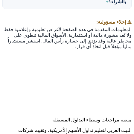
بالشراء؟
⚠️ إخلاء مسؤولية:
المعلومات المقدمة في هذه الصفحة لأغراض تعليمية وإعلامية فقط
ولا تُعد مشورة مالية أو استثمارية. الأسواق المالية تنطوي على
مخاطر عالية وقد تؤدي إلى خسارة رأس المال. استشر مستشاراً
مالياً مؤهلاً قبل اتخاذ أي قرار.
منصة مراجعات وسطاء التداول المستقلة
البيت العربي لتعليم تداول الأسهم الأمريكية، وتقييم شركات