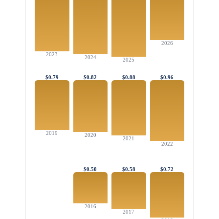
2026
2023
2024
2025
$0.79
$0.82
$0.88
$0.96
2019
2020
2021
2022
$0.50
$0.58
$0.72
2016
2017