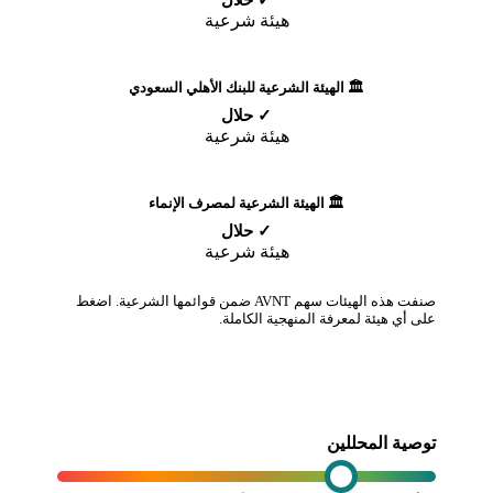
✓ حلال
هيئة شرعية
🏛️ الهيئة الشرعية للبنك الأهلي السعودي
✓ حلال
هيئة شرعية
🏛️ الهيئة الشرعية لمصرف الإنماء
✓ حلال
هيئة شرعية
صنفت هذه الهيئات سهم AVNT ضمن قوائمها الشرعية. اضغط
على أي هيئة لمعرفة المنهجية الكاملة.
توصية المحللين