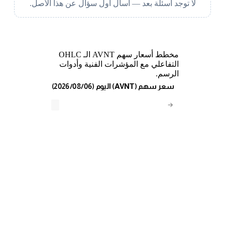
لا توجد أسئلة بعد — اسأل أول سؤال عن هذا الأصل.
مخطط أسعار سهم AVNT الـ OHLC
التفاعلي مع المؤشرات الفنية وأدوات
الرسم.
(2026/08/06) اليوم (AVNT) سعر سهم
→