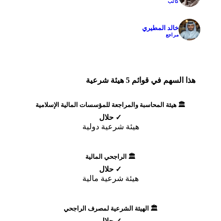
كاتب
خالد المطيري
✓
مراجع
هذا السهم في قوائم 5 هيئة شرعية
🏛️ هيئة المحاسبة والمراجعة للمؤسسات المالية الإسلامية
✓ حلال
هيئة شرعية دولية
🏛️ الراجحي المالية
✓ حلال
هيئة شرعية مالية
🏛️ الهيئة الشرعية لمصرف الراجحي