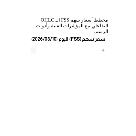
مخطط أسعار سهم FSS الـ OHLC
التفاعلي مع المؤشرات الفنية وأدوات
الرسم.
(2026/08/10) اليوم (FSS) سعر سهم
→