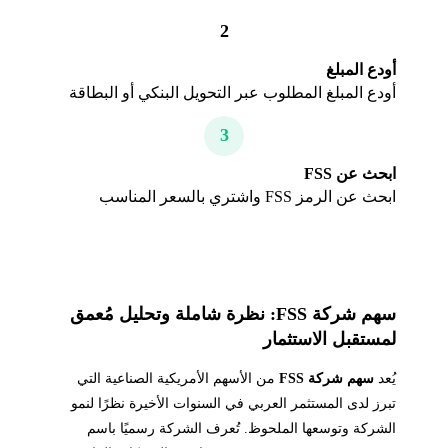
2
أودع المبلغ
أودع المبلغ المطلوب عبر التحويل البنكي أو البطاقة
3
ابحث عن FSS
ابحث عن الرمز FSS واشتري بالسعر المناسب
سهم شركة FSS: نظرة شاملة وتحليل مُعمق
لمستقبل الاستثمار
يُعد
سهم شركة FSS
من الأسهم الأمريكية الصناعية التي
تبرز لدى المستثمر العربي في السنوات الأخيرة نظرًا لنمو
الشركة وتوسعها الملحوظ. تُعرف الشركة رسميًا باسم