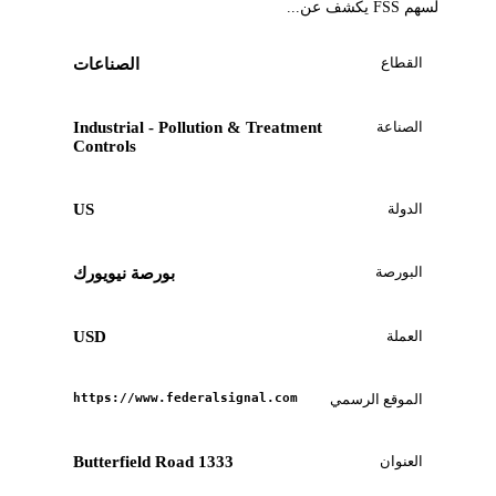
لسهم FSS يكشف عن...
القطاع
الصناعات
الصناعة
Industrial - Pollution & Treatment
Controls
الدولة
US
البورصة
بورصة نيويورك
العملة
USD
الموقع الرسمي
https://www.federalsignal.com
العنوان
1333 Butterfield Road