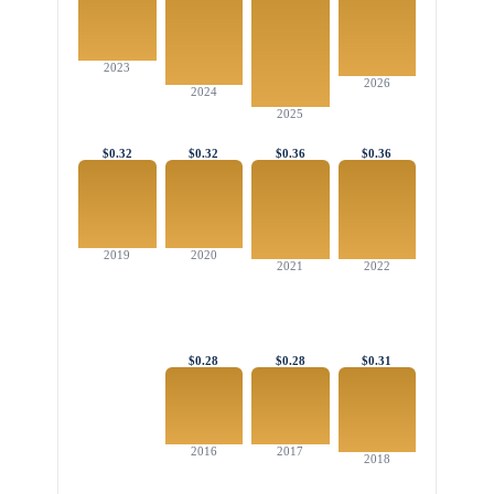
2023
2026
2024
2025
$0.32
$0.32
$0.36
$0.36
2019
2020
2021
2022
$0.28
$0.28
$0.31
2016
2017
2018