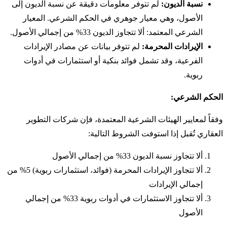
نسبة الديون:
لم تتوفر معلومات دقيقة عن نسبة الديون إلى
الأصول، وهي معيار جوهري في الحكم الشرعي. المعيار
الشرعي المعتمد: ألا تتجاوز الديون 33% من إجمالي الأصول.
الإيرادات المحرمة:
لم تتوفر بيانات عن مصادر الإيرادات
الفرعية، وقد تشمل فوائد بنكية أو استثمارات في أدوات
ربوية.
الحكم الشرعي:
وفقاً لمعايير الهيئات الشرعية المعتمدة، فإن شركات التطوير
العقاري تُقبل إذا استوفت الشروط التالية:
ألا تتجاوز نسبة الديون 33% من إجمالي الأصول
ألا تتجاوز الإيرادات المحرمة (فوائد، استثمارات ربوية) 5% من
إجمالي الإيرادات
ألا تتجاوز الاستثمارات في أدوات ربوية 33% من إجمالي
الأصول