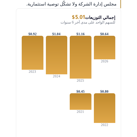
مجلس إدارة الشركة ولا تشكّل توصية استثمارية.
$5.01
إجمالي التوزيعات
للسهم الواحد على مدى آخر 6 سنوات
$0.92
$1.04
$1.16
$0.64
2026
2023
2024
2025
$0.45
$0.80
2021
2022