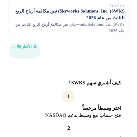
منذ أسبوع
Skyworks Solutions, Inc. (SWKS) نص مكالمة أرباح الربع
الثالث من عام 2026
Skyworks Solutions, Inc. (SWKS) نص مكالمة أرباح الربع الثالث من
عام 2026
كل الأخبار (6)
←
كيف أشتري سهم SWKS؟
1
اختر وسيطاً مرخصاً
فتح حساب مع وسيط يدعم NASDAQ
2