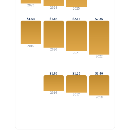
2023
2024
2025
$1.64
$1.88
$2.12
$2.36
2019
2020
2021
2022
$1.08
$1.20
$1.40
2016
2017
2018