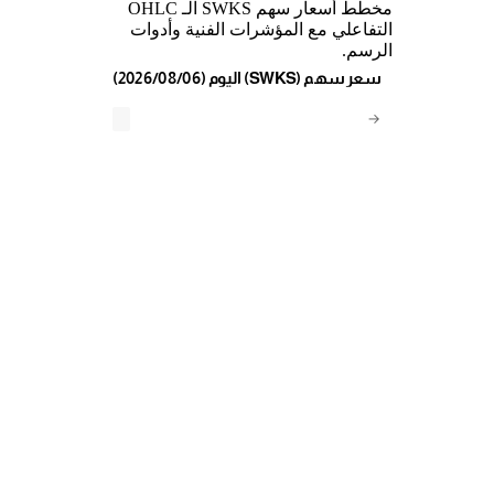
مخطط أسعار سهم SWKS الـ OHLC
التفاعلي مع المؤشرات الفنية وأدوات
الرسم.
(2026/08/06) اليوم (SWKS) سعر سهم
→