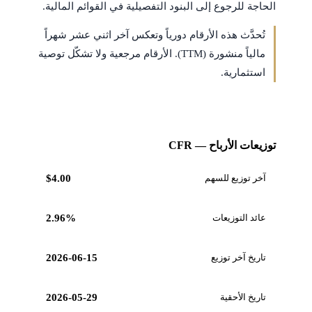
الحاجة للرجوع إلى البنود التفصيلية في القوائم المالية.
تُحدَّث هذه الأرقام دورياً وتعكس آخر اثني عشر شهراً
مالياً منشورة (TTM). الأرقام مرجعية ولا تشكّل توصية
استثمارية.
توزيعات الأرباح — CFR
آخر توزيع للسهم
$4.00
عائد التوزيعات
2.96%
تاريخ آخر توزيع
2026-06-15
تاريخ الأحقية
2026-05-29