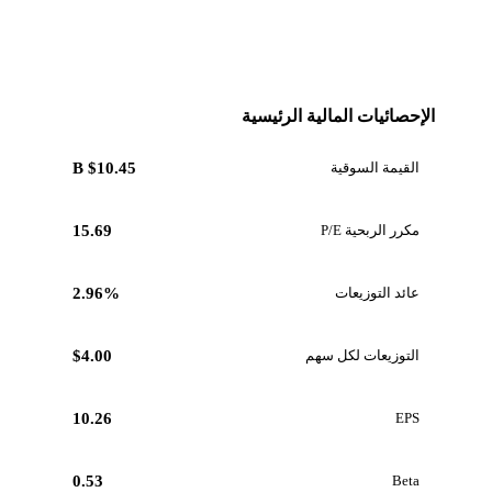
الإحصائيات المالية الرئيسية
القيمة السوقية
$10.45 B
مكرر الربحية P/E
15.69
عائد التوزيعات
2.96%
التوزيعات لكل سهم
$4.00
10.26
EPS
0.53
Beta