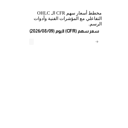
مخطط أسعار سهم CFR الـ OHLC
التفاعلي مع المؤشرات الفنية وأدوات
الرسم.
(2026/08/09) اليوم (CFR) سعر سهم
→