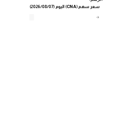
(2026/08/07) اليوم (CNA) سعر سهم
→