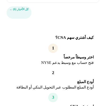
كل الأخبار (6)
←
كيف أشتري سهم CNA؟
1
اختر وسيطاً مرخصاً
فتح حساب مع وسيط يدعم NYSE
2
أودع المبلغ
أودع المبلغ المطلوب عبر التحويل البنكي أو البطاقة
3