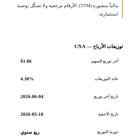
مالياً منشورة (TTM). الأرقام مرجعية ولا تشكّل توصية
استثمارية.
توزيعات الأرباح — CNA
آخر توزيع للسهم
$1.86
عائد التوزيعات
4.30%
تاريخ آخر توزيع
2026-06-04
تاريخ الأحقية
2026-05-18
دورية التوزيع
ربع سنوي