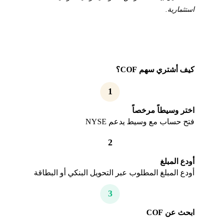
استثمارية.
كيف أشتري سهم COF؟
1
اختر وسيطاً مرخصاً
فتح حساب مع وسيط يدعم NYSE
2
أودع المبلغ
أودع المبلغ المطلوب عبر التحويل البنكي أو البطاقة
3
ابحث عن COF