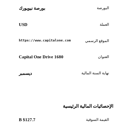
البورصة
بورصة نيويورك
العملة
USD
الموقع الرسمي
https://www.capitalone.com
العنوان
1680 Capital One Drive
نهاية السنة المالية
ديسمبر
الإحصائيات المالية الرئيسية
القيمة السوقية
$127.7 B