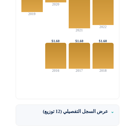
2020
2019
2022
2021
$1.60
$1.60
$1.60
2016
2017
2018
عرض السجل التفصيلي (12 توزيع)