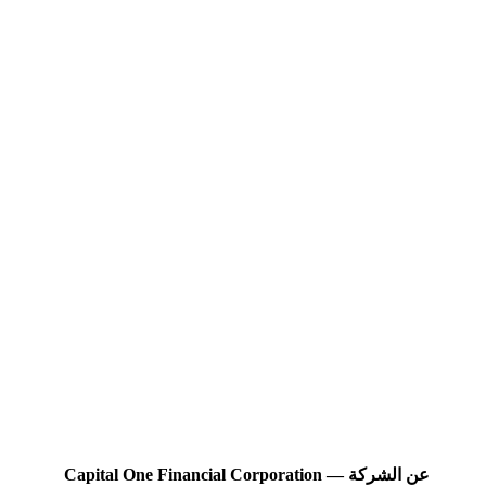
عن الشركة — Capital One Financial Corporation