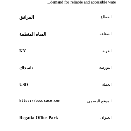
demand for reliable and accessible wate...
القطاع
المرافق
الصناعة
المياه المنظمة
الدولة
KY
البورصة
ناسداك
العملة
USD
الموقع الرسمي
https://www.cwco.com
العنوان
Regatta Office Park