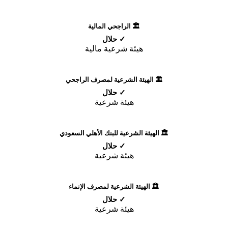
🏛️ الراجحي المالية
✓ حلال
هيئة شرعية مالية
🏛️ الهيئة الشرعية لمصرف الراجحي
✓ حلال
هيئة شرعية
🏛️ الهيئة الشرعية للبنك الأهلي السعودي
✓ حلال
هيئة شرعية
🏛️ الهيئة الشرعية لمصرف الإنماء
✓ حلال
هيئة شرعية