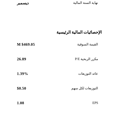
نهاية السنة المالية
ديسمبر
الإحصائيات المالية الرئيسية
القيمة السوقية
$469.05 M
مكرر الربحية P/E
26.89
عائد التوزيعات
1.39%
التوزيعات لكل سهم
$0.50
1.08
EPS