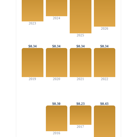
2024
2023
2026
2025
$0.34
$0.34
$0.34
$0.34
2019
2020
2021
2022
$0.30
$0.23
$0.43
2017
2016