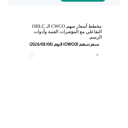
مخطط أسعار سهم CWCO الـ OHLC
التفاعلي مع المؤشرات الفنية وأدوات
الرسم.
(2026/08/08) اليوم (CWCO) سعر سهم
→