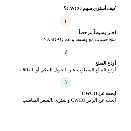
كيف أشتري سهم CWCO؟
1
اختر وسيطاً مرخصاً
فتح حساب مع وسيط يدعم NASDAQ
2
أودع المبلغ
أودع المبلغ المطلوب عبر التحويل البنكي أو البطاقة
3
ابحث عن CWCO
ابحث عن الرمز CWCO واشتري بالسعر المناسب