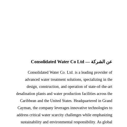
عن الشركة — Consolidated Water Co Ltd
Consolidated Water Co. Ltd. is a leading provider of
advanced water treatment solutions, specializing in the
design, construction, and operation of state-of-the-art
desalination plants and water production facilities across the
Caribbean and the United States. Headquartered in Grand
Cayman, the company leverages innovative technologies to
address critical water scarcity challenges while emphasizing
sustainability and environmental responsibility. As global