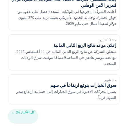
لتعزيز الأمن الوطني
أعلنت الشركة أن فرعها في الولايات المتحدة حصل على عقود من
جهاز الجمارك وحماية الحدود الأمريكي بقيمة تزيد على 370 مليون
دولار لتنفيذ أعمال حتى مايو 2029.
منذ 3 أسابيع
إعلان موعد نتائج الربع الثاني المالية
ستعلن الشركة عن نتائج الربع الثاني المالية في 11 أغسطس 2026،
مع عقد مؤتمر هاتفي في الساعة 9 صباحًا بتوقيت شرق الولايات
المتحدة.
منذ شهر
سوق الخيارات يتوقع ارتفاعاً في سهم
يشير التحركات الأخيرة في سوق الخيارات إلى احتمالية ارتفاع سعر
السهم قريباً.
كل الأخبار (6)
←