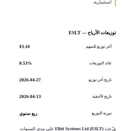
استثمارية.
توزيعات الأرباح — ESLT
آخر توزيع للسهم
$3.10
عائد التوزيعات
0.53%
تاريخ آخر توزيع
2026-04-27
تاريخ الأحقية
2026-04-13
دورية التوزيع
ربع سنوي
وزّعت
Elbit Systems Ltd (ESLT)
على مدى السنوات