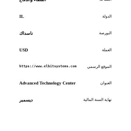
الدولة
IL
البورصة
ناسداك
العملة
USD
الموقع الرسمي
https://www.elbitsystems.com
العنوان
Advanced Technology Center
نهاية السنة المالية
ديسمبر