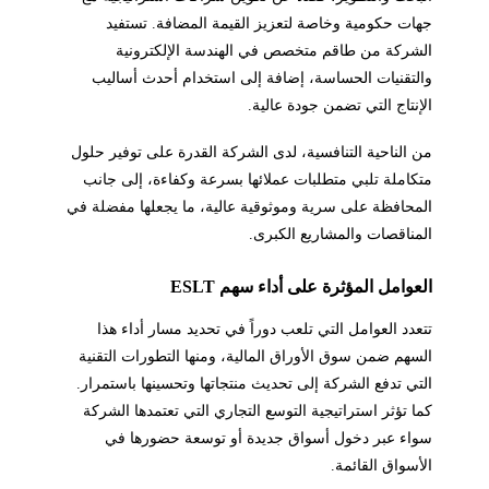
جهات حكومية وخاصة لتعزيز القيمة المضافة. تستفيد
الشركة من طاقم متخصص في الهندسة الإلكترونية
والتقنيات الحساسة، إضافة إلى استخدام أحدث أساليب
الإنتاج التي تضمن جودة عالية.
من الناحية التنافسية، لدى الشركة القدرة على توفير حلول
متكاملة تلبي متطلبات عملائها بسرعة وكفاءة، إلى جانب
المحافظة على سرية وموثوقية عالية، ما يجعلها مفضلة في
المناقصات والمشاريع الكبرى.
العوامل المؤثرة على أداء سهم ESLT
تتعدد العوامل التي تلعب دوراً في تحديد مسار أداء هذا
السهم ضمن سوق الأوراق المالية، ومنها التطورات التقنية
التي تدفع الشركة إلى تحديث منتجاتها وتحسينها باستمرار.
كما تؤثر استراتيجية التوسع التجاري التي تعتمدها الشركة
سواء عبر دخول أسواق جديدة أو توسعة حضورها في
الأسواق القائمة.