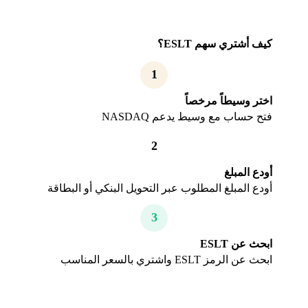
كيف أشتري سهم ESLT؟
1
اختر وسيطاً مرخصاً
فتح حساب مع وسيط يدعم NASDAQ
2
أودع المبلغ
أودع المبلغ المطلوب عبر التحويل البنكي أو البطاقة
3
ابحث عن ESLT
ابحث عن الرمز ESLT واشتري بالسعر المناسب