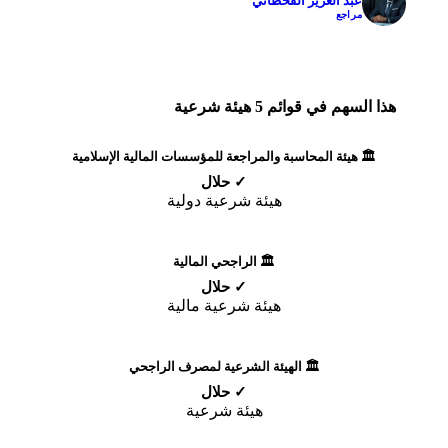
عبد العزيز القحطاني
مراجع
هذا السهم في قوائم 5 هيئة شرعية
🏛️ هيئة المحاسبة والمراجعة للمؤسسات المالية الإسلامية
✓ حلال
هيئة شرعية دولية
🏛️ الراجحي المالية
✓ حلال
هيئة شرعية مالية
🏛️ الهيئة الشرعية لمصرف الراجحي
✓ حلال
هيئة شرعية