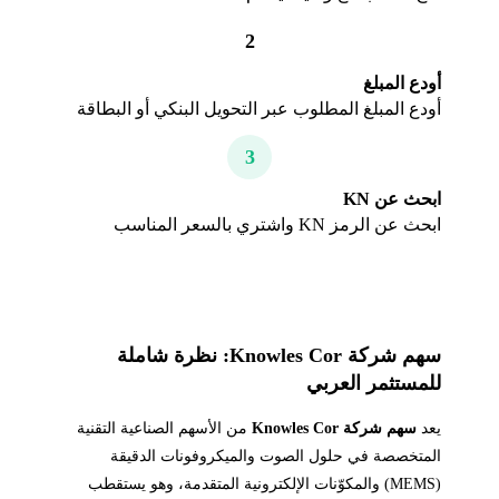
2
أودع المبلغ
أودع المبلغ المطلوب عبر التحويل البنكي أو البطاقة
3
ابحث عن KN
ابحث عن الرمز KN واشتري بالسعر المناسب
سهم شركة Knowles Cor: نظرة شاملة
للمستثمر العربي
يعد
سهم شركة Knowles Cor
من الأسهم الصناعية التقنية
المتخصصة في حلول الصوت والميكروفونات الدقيقة
(MEMS) والمكوّنات الإلكترونية المتقدمة، وهو يستقطب