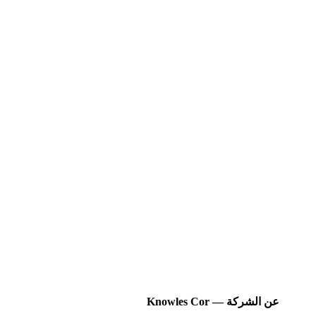
عن الشركة — Knowles Cor