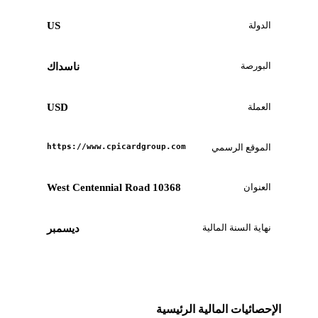
الدولة
US
البورصة
ناسداك
العملة
USD
الموقع الرسمي
https://www.cpicardgroup.com
العنوان
10368 West Centennial Road
نهاية السنة المالية
ديسمبر
الإحصائيات المالية الرئيسية