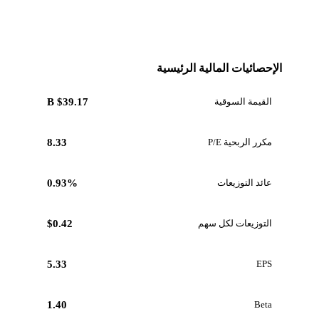
الإحصائيات المالية الرئيسية
القيمة السوقية
$39.17 B
مكرر الربحية P/E
8.33
عائد التوزيعات
0.93%
التوزيعات لكل سهم
$0.42
5.33
EPS
1.40
Beta