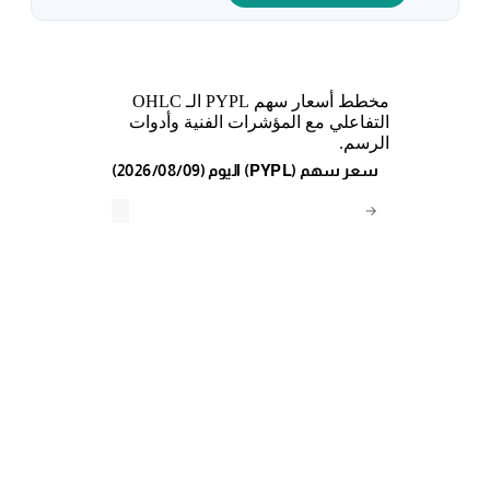
مخطط أسعار سهم PYPL الـ OHLC
التفاعلي مع المؤشرات الفنية وأدوات
الرسم.
(2026/08/09) اليوم (PYPL) سعر سهم
→