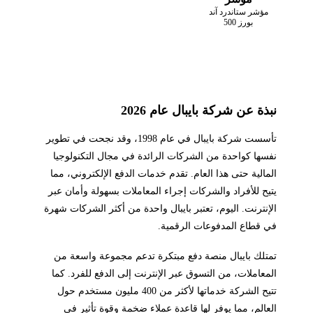
مؤشر ستاندرد آند
بورز 500
نبذة عن شركة بايبال عام 2026
تأسست شركة بايبال في عام 1998، وقد نجحت في تطوير
نفسها كواحدة من الشركات الرائدة في مجال التكنولوجيا
المالية حتى هذا العام. تقدم خدمات الدفع الإلكتروني، مما
يتيح للأفراد والشركات إجراء المعاملات بسهولة وأمان عبر
الإنترنت. اليوم، تعتبر بايبال واحدة من أكثر الشركات شهرة
في قطاع المدفوعات الرقمية.
تمتلك بايبال منصة دفع مبتكرة تدعم مجموعة واسعة من
المعاملات، من التسوق عبر الإنترنت إلى الدفع للفرد. كما
تتيح الشركة خدماتها لأكثر من 400 مليون مستخدم حول
العالم، مما يوفر لها قاعدة عملاء ضخمة وقوة تأثير في