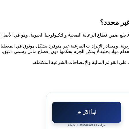
لربوية، ومصادر الإيرادات الفرعية غير متوفرة بشكل موثوق في المعطيا
 على القوائم المالية والإفصاحات الشرعية المكتملة.
ابدأ الآن ←
مراجعة JustMarkets كاملة