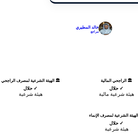
✓
خالد المطيري
مراجع
🏛️ الراجحي المالية
🏛️ الهيئة الشرعية لمصرف الراجحي
✓ حلال
✓ حلال
هيئة شرعية مالية
هيئة شرعية
الهيئة الشرعية لمصرف الإنماء
✓ حلال
هيئة شرعية