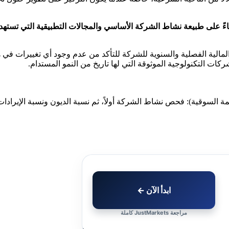
اءً على طبيعة نشاط الشركة الأساسي والمجالات التطبيقية التي تستهدف
لمالية الفصلية والسنوية للشركة للتأكد من عدم وجود أي تغييرات في ه
كات التكنولوجية الموثوقة التي لها تاريخ من النمو المستدام.
ابدأ الآن ←
مراجعة JustMarkets كاملة