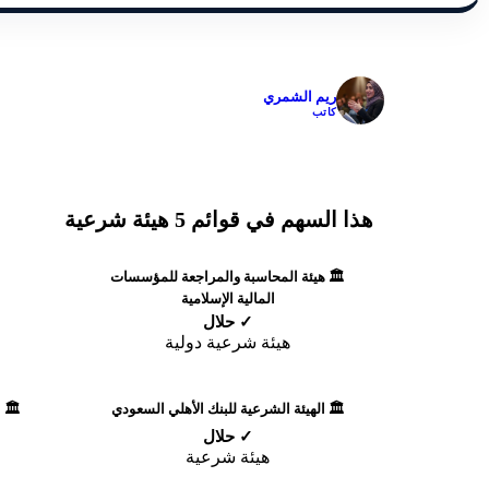
✓
ريم الشمري
كاتب
هذا السهم في قوائم 5 هيئة شرعية
🏛️ هيئة المحاسبة والمراجعة للمؤسسات
المالية الإسلامية
✓ حلال
هيئة شرعية دولية
🏛️ الهيئة الشرعية للبنك الأهلي السعودي
🏛️ 
✓ حلال
هيئة شرعية