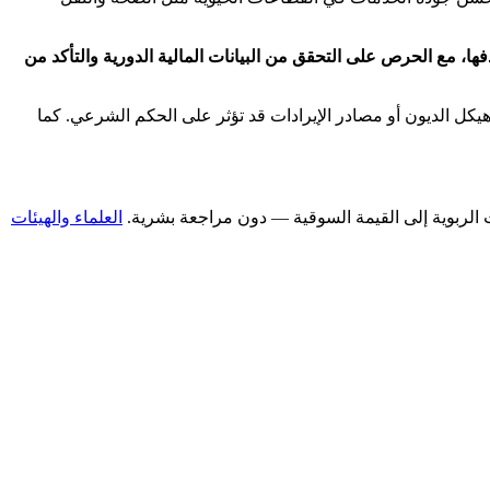
ها، مع الحرص على التحقق من البيانات المالية الدورية والتأكد من
يكل الديون أو مصادر الإيرادات قد تؤثر على الحكم الشرعي. كما
العلماء والهيئات