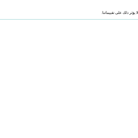
ؤثر ذلك على تقييماتنا.
)